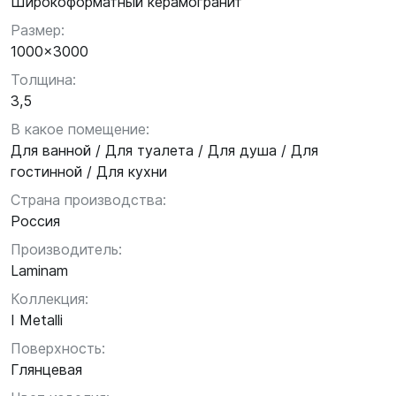
Широкоформатный керамогранит
Размер:
1000x3000
Толщина:
3,5
В какое помещение:
Для ванной / Для туалета / Для душа / Для
гостинной / Для кухни
Страна производства:
Россия
Производитель:
Laminam
Коллекция:
I Metalli
Поверхность:
Глянцевая