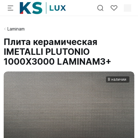
Laminam
Плита керамическая
IMETALLI PLUTONIO
1000X3000 LAMINAM3+
В наличии