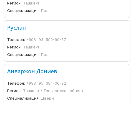
Регион:
Ташкент
Специализация:
Полы
Руслан
Телефон:
+998 (93) 592-99-57
Регион:
Ташкент
Специализация:
Полы
Анваржон Дониев
Телефон:
+998 (95) 384-00-92
Регион:
Ташкент / Ташкентская область
Специализация:
Двери