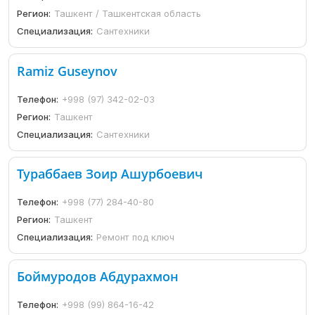
Регион:
Ташкент / Ташкентская область
Специализация:
Сантехники
Ramiz Guseynov
Телефон:
+998 (97) 342-02-03
Регион:
Ташкент
Специализация:
Сантехники
Тураббаев Зоир Ашурбоевич
Телефон:
+998 (77) 284-40-80
Регион:
Ташкент
Специализация:
Ремонт под ключ
Боймуродов Абдурахмон
Телефон:
+998 (99) 864-16-42