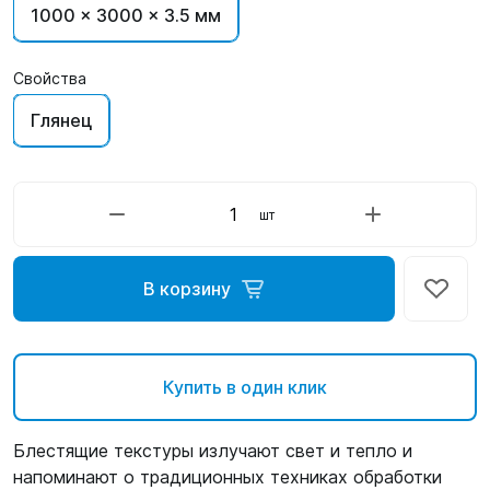
1000 x 3000 x 3.5 мм
Свойства
Глянец
шт
В корзину
Купить в один клик
Блестящие текстуры излучают свет и тепло и
напоминают о традиционных техниках обработки