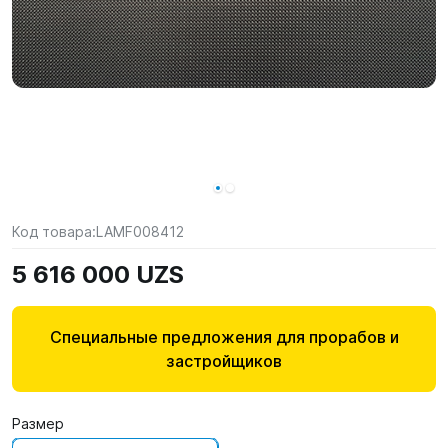
Код товара:
LAMF008412
5 616 000 UZS
Специальные предложения для прорабов и
застройщиков
Размер