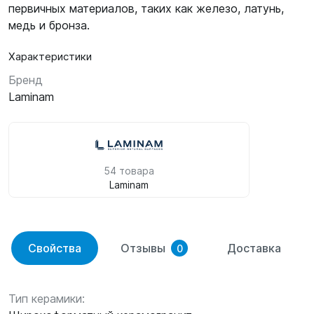
первичных материалов, таких как железо, латунь,
медь и бронза.
Характеристики
Бренд
Laminam
54 товара
Laminam
Свойства
Отзывы
Доставка
0
Тип керамики: