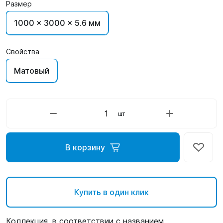
Размер
1000 x 3000 x 5.6 мм
Свойства
Матовый
шт
В корзину
Купить в один клик
Коллекция, в соответствии с названием,