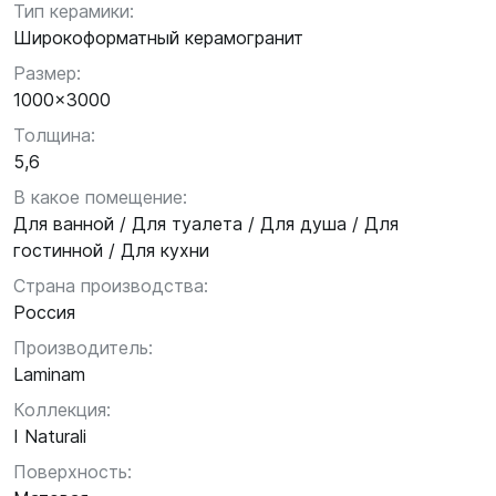
Тип керамики:
Широкоформатный керамогранит
Размер:
1000x3000
Толщина:
5,6
В какое помещение:
Для ванной / Для туалета / Для душа / Для
гостинной / Для кухни
Страна производства:
Россия
Производитель:
Laminam
Коллекция:
I Naturali
Поверхность: