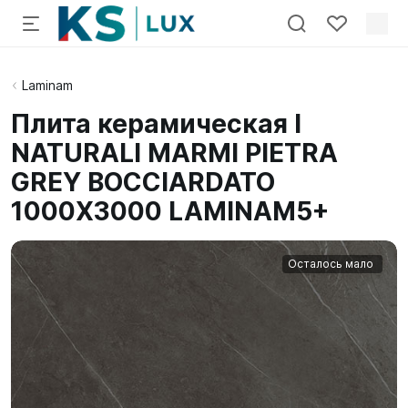
Laminam
Плита керамическая I
NATURALI MARMI PIETRA
GREY BOCCIARDATO
1000X3000 LAMINAM5+
Осталось мало