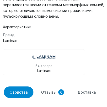
переливается всеми оттенками метаморфных камней,
которые отличаются изменчивыми прожилками,
пульсирующими словно вены.
Характеристики
Бренд
Laminam
54 товара
Laminam
Свойства
Отзывы
Доставка
0