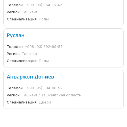
Телефон:
+998 (99) 864-16-42
Регион:
Ташкент
Специализация:
Полы
Руслан
Телефон:
+998 (93) 592-99-57
Регион:
Ташкент
Специализация:
Полы
Анваржон Дониев
Телефон:
+998 (95) 384-00-92
Регион:
Ташкент / Ташкентская область
Специализация:
Двери