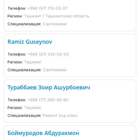
Телефон:
+998 (97) 710-02-07
Регион:
Ташкент / Ташкентская область
Специализация:
Сантехники
Ramiz Guseynov
Телефон:
+998 (97) 342-02-03
Регион:
Ташкент
Специализация:
Сантехники
Тураббаев Зоир Ашурбоевич
Телефон:
+998 (77) 284-40-80
Регион:
Ташкент
Специализация:
Ремонт под ключ
Боймуродов Абдурахмон