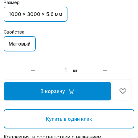
Размер
1000 x 3000 x 5.6 мм
Свойства
Матовый
шт
В корзину
Купить в один клик
Коллекция, в соответствии с названием,