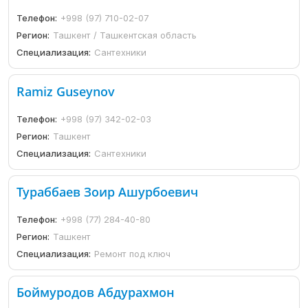
Телефон:
+998 (97) 710-02-07
Регион:
Ташкент / Ташкентская область
Специализация:
Сантехники
Ramiz Guseynov
Телефон:
+998 (97) 342-02-03
Регион:
Ташкент
Специализация:
Сантехники
Тураббаев Зоир Ашурбоевич
Телефон:
+998 (77) 284-40-80
Регион:
Ташкент
Специализация:
Ремонт под ключ
Боймуродов Абдурахмон