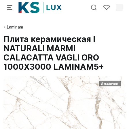
Laminam
Плита керамическая I
NATURALI MARMI
CALACATTA VAGLI ORO
1000X3000 LAMINAM5+
В наличии