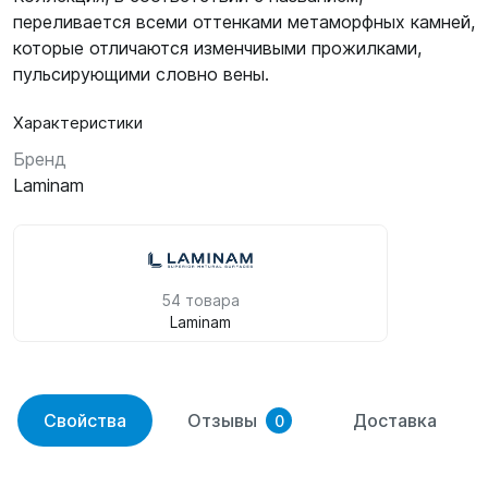
переливается всеми оттенками метаморфных камней,
которые отличаются изменчивыми прожилками,
пульсирующими словно вены.
Характеристики
Бренд
Laminam
54 товара
Laminam
Свойства
Отзывы
Доставка
0