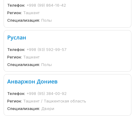
Телефон:
+998 (99) 864-16-42
Регион:
Ташкент
Специализация:
Полы
Руслан
Телефон:
+998 (93) 592-99-57
Регион:
Ташкент
Специализация:
Полы
Анваржон Дониев
Телефон:
+998 (95) 384-00-92
Регион:
Ташкент / Ташкентская область
Специализация:
Двери