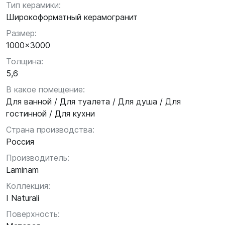
Тип керамики:
Широкоформатный керамогранит
Размер:
1000x3000
Толщина:
5,6
В какое помещение:
Для ванной / Для туалета / Для душа / Для
гостинной / Для кухни
Страна производства:
Россия
Производитель:
Laminam
Коллекция:
I Naturali
Поверхность: