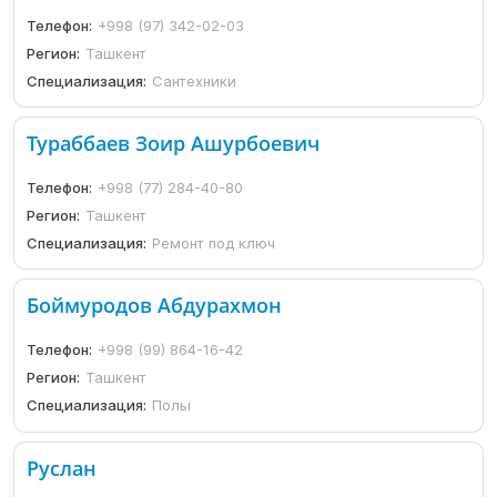
Телефон:
+998 (97) 342-02-03
Регион:
Ташкент
Специализация:
Сантехники
Тураббаев Зоир Ашурбоевич
Телефон:
+998 (77) 284-40-80
Регион:
Ташкент
Специализация:
Ремонт под ключ
Боймуродов Абдурахмон
Телефон:
+998 (99) 864-16-42
Регион:
Ташкент
Специализация:
Полы
Руслан