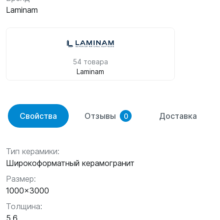
Laminam
54 товара
Laminam
Свойства
Отзывы
Доставка
0
Тип керамики:
Широкоформатный керамогранит
Размер:
1000x3000
Толщина:
5,6