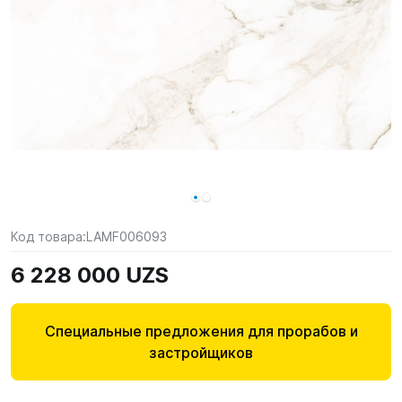
Код товара:
LAMF006093
6 228 000 UZS
Специальные предложения для прорабов и
застройщиков