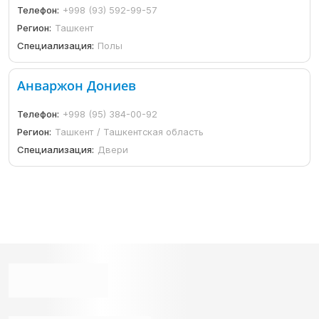
Телефон:
+998 (93) 592-99-57
Регион:
Ташкент
Специализация:
Полы
Анваржон Дониев
Телефон:
+998 (95) 384-00-92
Регион:
Ташкент / Ташкентская область
Специализация:
Двери