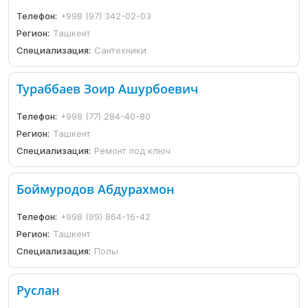
Телефон:
+998 (97) 342-02-03
Регион:
Ташкент
Специализация:
Сантехники
Тураббаев Зоир Ашурбоевич
Телефон:
+998 (77) 284-40-80
Регион:
Ташкент
Специализация:
Ремонт под ключ
Боймуродов Абдурахмон
Телефон:
+998 (99) 864-16-42
Регион:
Ташкент
Специализация:
Полы
Руслан