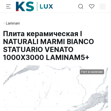
Laminam
Плита керамическая I
NATURALI MARMI BIANCO
STATUARIO VENATO
1000X3000 LAMINAM5+
Нет в наличии