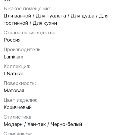
В какое помещение:
Для ванной / Для туалета / Для душа / Для
гостинной / Для кухни
Страна производства:
Россия
Производитель:
Laminam
Коллекция:
I Naturali
Поверхность:
Матовая
Цвет изделия:
Коричневый
Стилистика:
Модерн / Хай-тек / Черно-белый
С рисунком: