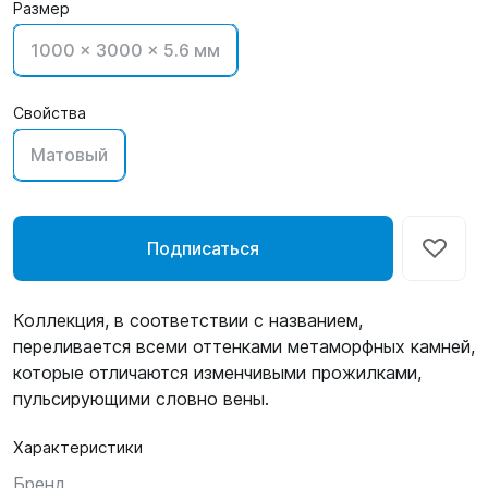
Размер
1000 x 3000 x 5.6 мм
Свойства
Матовый
Подписаться
Коллекция, в соответствии с названием,
переливается всеми оттенками метаморфных камней,
которые отличаются изменчивыми прожилками,
пульсирующими словно вены.
Характеристики
Бренд