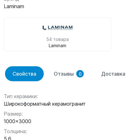
Laminam
54 товара
Laminam
Свойства
Отзывы
Доставка
0
Тип керамики:
Широкоформатный керамогранит
Размер:
1000x3000
Толщина:
5,6