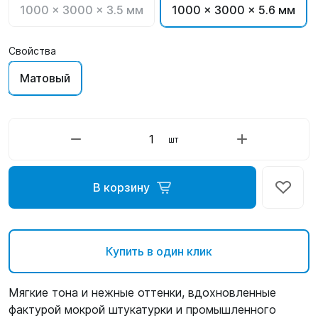
1000 x 3000 x 3.5 мм
1000 x 3000 x 5.6 мм
Свойства
Матовый
шт
В корзину
Купить в один клик
Мягкие тона и нежные оттенки, вдохновленные
фактурой мокрой штукатурки и промышленного