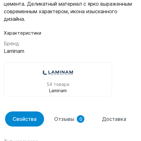
цемента. Деликатный материал с ярко выраженным
современным характером, икона изысканного
дизайна.
Характеристики
Бренд
Laminam
54 товара
Laminam
Свойства
Отзывы
Доставка
0