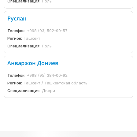
Специализация:
Полы
Руслан
Телефон:
+998 (93) 592-99-57
Регион:
Ташкент
Специализация:
Полы
Анваржон Дониев
Телефон:
+998 (95) 384-00-92
Регион:
Ташкент / Ташкентская область
Специализация:
Двери