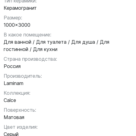
Тип керамики:
Керамогранит
Размер:
1000x3000
В какое помещение:
Для ванной / Для туалета / Для душа / Для
гостинной / Для кухни
Страна производства:
Россия
Производитель:
Laminam
Коллекция:
Calce
Поверхность:
Матовая
Цвет изделия:
Серый