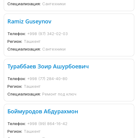
Специализация:
Сантехники
Ramiz Guseynov
Телефон:
+998 (97) 342-02-03
Регион:
Ташкент
Специализация:
Сантехники
Тураббаев Зоир Ашурбоевич
Телефон:
+998 (77) 284-40-80
Регион:
Ташкент
Специализация:
Ремонт под ключ
Боймуродов Абдурахмон
Телефон:
+998 (99) 864-16-42
Регион:
Ташкент