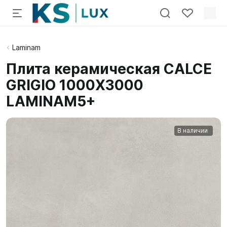
Laminam
Плита керамическая CALCE
GRIGIO 1000X3000
LAMINAM5+
В наличии