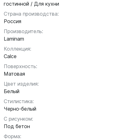
гостинной / Для кухни
Страна производства:
Россия
Производитель:
Laminam
Коллекция:
Calce
Поверхность:
Матовая
Цвет изделия:
Белый
Стилистика:
Черно-белый
С рисунком:
Под бетон
Форма: