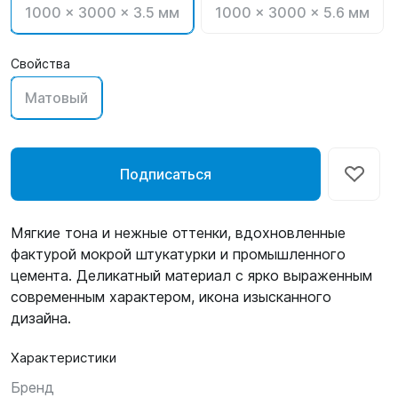
1000 x 3000 x 3.5 мм
1000 x 3000 x 5.6 мм
Свойства
Матовый
Подписаться
Мягкие тона и нежные оттенки, вдохновленные
фактурой мокрой штукатурки и промышленного
цемента. Деликатный материал с ярко выраженным
современным характером, икона изысканного
дизайна.
Характеристики
Бренд