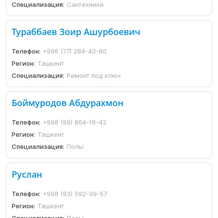
Специализация:
Сантехники
Тураббаев Зоир Ашурбоевич
Телефон:
+998 (77) 284-40-80
Регион:
Ташкент
Специализация:
Ремонт под ключ
Боймуродов Абдурахмон
Телефон:
+998 (99) 864-16-42
Регион:
Ташкент
Специализация:
Полы
Руслан
Телефон:
+998 (93) 592-99-57
Регион:
Ташкент
Специализация:
Полы