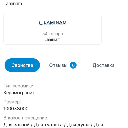
Laminam
54 товара
Laminam
Свойства
Отзывы
Доставка
0
Тип керамики:
Керамогранит
Размер:
1000x3000
В какое помещение:
Для ванной / Для туалета / Для душа / Для