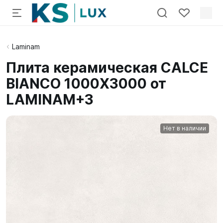
Laminam
Плита керамическая CALCE
BIANCO 1000X3000 от
LAMINAM+3
Нет в наличии