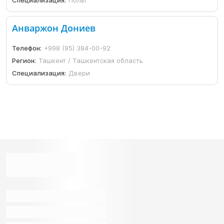
Анваржон Дониев
Телефон:
+998 (95) 384-00-92
Регион:
Ташкент / Ташкентская область
Специализация:
Двери