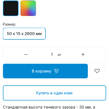
Размер
50 х 15 х 2600 мм
шт
В корзину
Купить в один клик
Стандартная высота теневого зазора - 30 мм, а