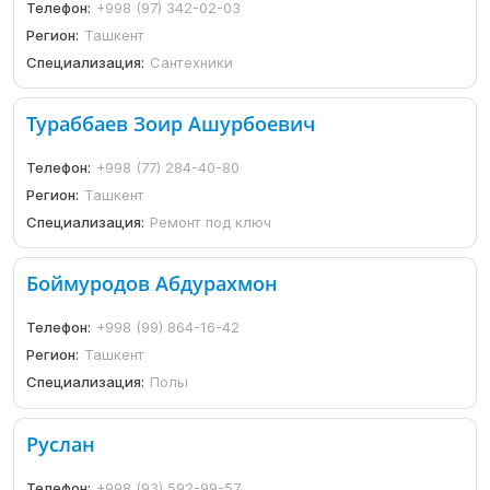
Телефон:
+998 (97) 342-02-03
Регион:
Ташкент
Специализация:
Сантехники
Тураббаев Зоир Ашурбоевич
Телефон:
+998 (77) 284-40-80
Регион:
Ташкент
Специализация:
Ремонт под ключ
Боймуродов Абдурахмон
Телефон:
+998 (99) 864-16-42
Регион:
Ташкент
Специализация:
Полы
Руслан
Телефон:
+998 (93) 592-99-57