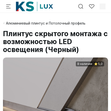
Алюминиевый плинтус и Потолочный профиль
Плинтус скрытого монтажа c
возможностью LED
освещения (Черный)
В наличии
5,0