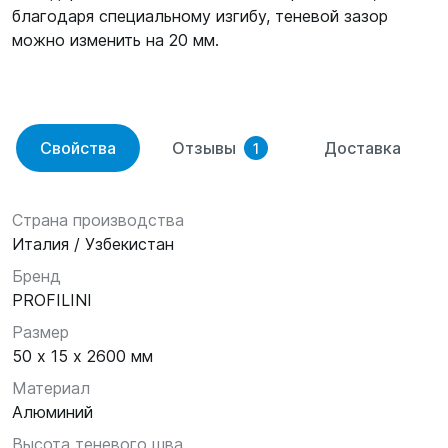
благодаря специальному изгибу, теневой зазор
можно изменить на 20 мм.
Свойства
Отзывы
Доставка
1
Страна производства
Италия / Узбекистан
Бренд
PROFILINI
Размер
50 х 15 х 2600 мм
Материал
Алюминий
Высота теневого шва