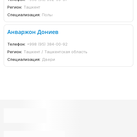
Регион:
Ташкент
Специализация:
Полы
Анваржон Дониев
Телефон:
+998 (95) 384-00-92
Регион:
Ташкент / Ташкентская область
Специализация:
Двери