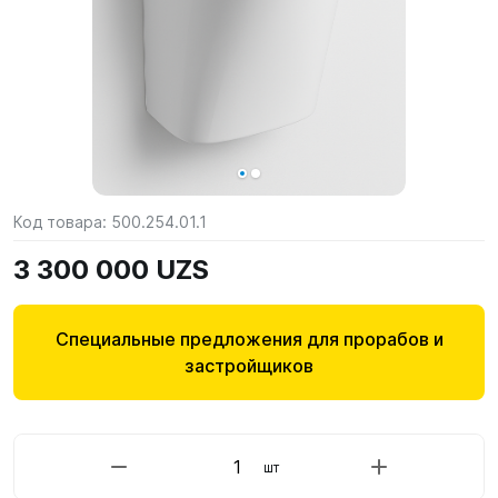
Код товара:
500.254.01.1
3 300 000 UZS
Специальные предложения для прорабов и
застройщиков
шт