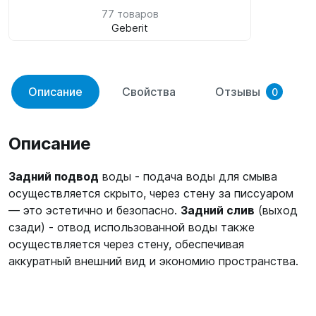
77 товаров
Geberit
Описание
Свойства
Отзывы
0
Описание
Задний подвод
воды - подача воды для смыва
осуществляется скрыто, через стену за писсуаром
— это эстетично и безопасно.
Задний слив
(выход
сзади) - отвод использованной воды также
осуществляется через стену, обеспечивая
аккуратный внешний вид и экономию пространства.