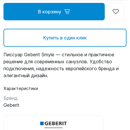
В корзину
Купить в один клик
Писсуар Geberit Smyle — стильное и практичное
решение для современных санузлов. Удобство
подключения, надежность европейского бренда и
элегантный дизайн.
Характеристики
Бренд
Geberit