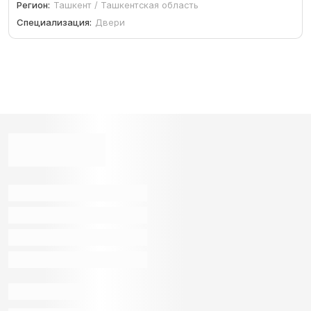
Регион:
Ташкент / Ташкентская область
Специализация:
Двери