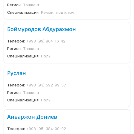
Регион:
Ташкент
Специализация:
Ремонт под ключ
Боймуродов Абдурахмон
Телефон:
+998 (99) 864-16-42
Регион:
Ташкент
Специализация:
Полы
Руслан
Телефон:
+998 (93) 592-99-57
Регион:
Ташкент
Специализация:
Полы
Анваржон Дониев
Телефон:
+998 (95) 384-00-92