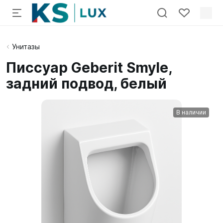
Унитазы
Писсуар Geberit Smyle,
задний подвод, белый
В наличии