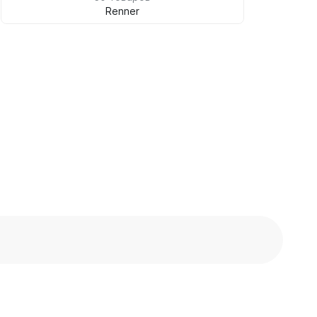
Renner