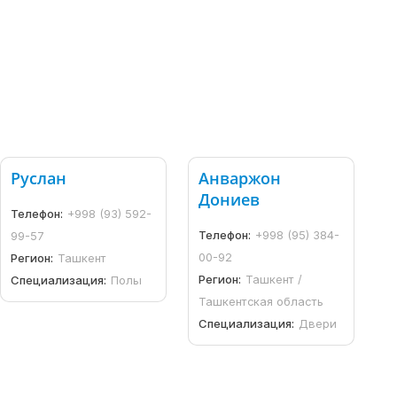
Руслан
Анваржон
Дониев
Телефон:
+998 (93) 592-
Телефон:
+998 (95) 384-
99-57
00-92
Регион:
Ташкент
Регион:
Ташкент /
Специализация:
Полы
Ташкентская область
Специализация:
Двери