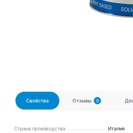
Свойства
Отзывы
До
0
Страна производства
Италия