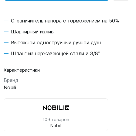
Ограничитель напора с торможением на 50%
Шарнирный излив
Вытяжной одноструйный ручной душ
Шланг из нержавеющей стали ø 3/8”
Характеристики
Бренд
Nobili
109 товаров
Nobili