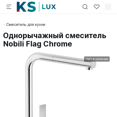
Смеситель для кухни
Однорычажный смеситель
Nobili Flag Chrome
Нет в наличии