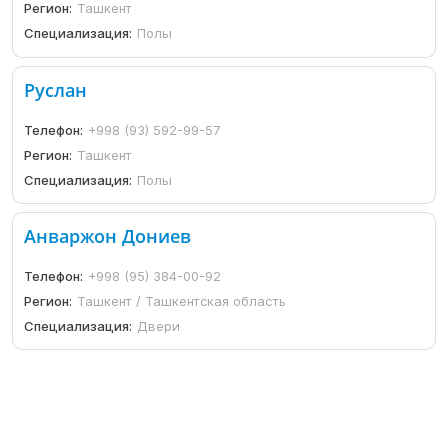
Регион:
Ташкент
Специализация:
Полы
Руслан
Телефон:
+998 (93) 592-99-57
Регион:
Ташкент
Специализация:
Полы
Анваржон Дониев
Телефон:
+998 (95) 384-00-92
Регион:
Ташкент / Ташкентская область
Специализация:
Двери