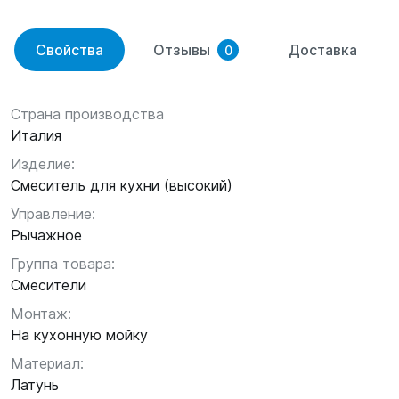
Свойства
Отзывы
Доставка
0
Страна производства
Италия
Изделие:
Смеситель для кухни (высокий)
Управление:
Рычажное
Группа товара:
Смесители
Монтаж:
На кухонную мойку
Материал:
Латунь