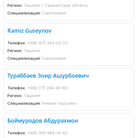
Регион:
Ташкент / Ташкентская область
Специализация:
Сантехники
Ramiz Guseynov
Телефон:
+998 (97) 342-02-03
Регион:
Ташкент
Специализация:
Сантехники
Тураббаев Зоир Ашурбоевич
Телефон:
+998 (77) 284-40-80
Регион:
Ташкент
Специализация:
Ремонт под ключ
Боймуродов Абдурахмон
Телефон:
+998 (99) 864-16-42