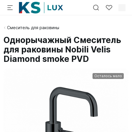
Смеситель для раковины
Однорычажный Смеситель
для раковины Nobili Velis
Diamond smoke PVD
Осталось мало