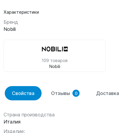
Характеристики
Бренд
Nobili
109 товаров
Nobili
Свойства
Отзывы
Доставка
0
Страна производства
Италия
Изделие: