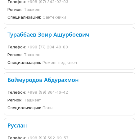
Телефон:
+998 (97) 342-02-03
Регион:
Ташкент
Специализация:
Сантехники
Тураббаев Зоир Ашурбоевич
Телефон:
+998 (77) 284-40-80
Регион:
Ташкент
Специализация:
Ремонт под ключ
Боймуродов Абдурахмон
Телефон:
+998 (99) 864-16-42
Регион:
Ташкент
Специализация:
Полы
Руслан
Телефон:
+998 (93) 592-99-57