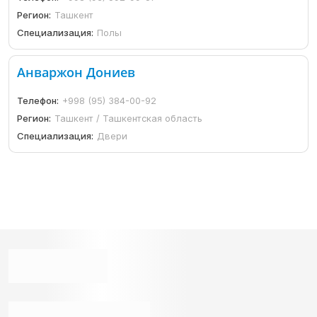
Регион:
Ташкент
Специализация:
Полы
Анваржон Дониев
Телефон:
+998 (95) 384-00-92
Регион:
Ташкент / Ташкентская область
Специализация:
Двери