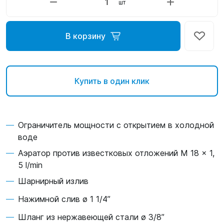
шт
В корзину
Купить в один клик
Ограничитель мощности с открытием в холодной
воде
Аэратор против известковых отложений M 18 x 1,
5 l/min
Шарнирный излив
Нажимной слив ø 1 1/4”
Шланг из нержавеющей стали ø 3/8”