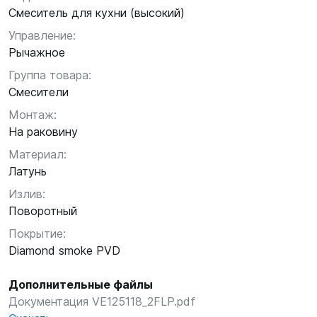
Смеситель для кухни (высокий)
Управление:
Рычажное
Группа товара:
Смесители
Монтаж:
На раковину
Материал:
Латунь
Излив:
Поворотный
Покрытие:
Diamond smoke PVD
Дополнительные файлы
Документация VE125118_2FLP.pdf