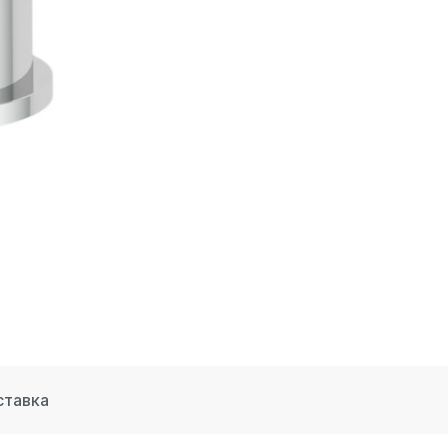
ставка