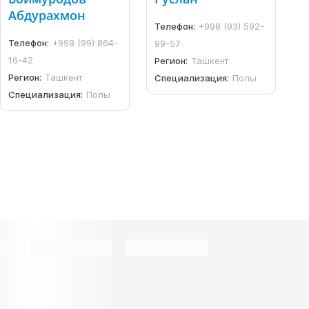
Абдурахмон
Телефон:
+998 (93) 592-
Телефон:
+998 (99) 864-
99-57
16-42
Регион:
Ташкент
Регион:
Ташкент
Специализация:
Полы
Специализация:
Полы