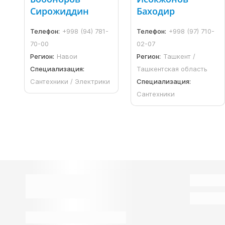
Сирожиддин
Баходир
Телефон:
+998 (94) 781-
Телефон:
+998 (97) 710-
70-00
02-07
Регион:
Навои
Регион:
Ташкент /
Специализация:
Ташкентская область
Сантехники / Электрики
Специализация:
Сантехники