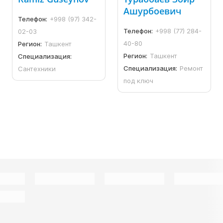
Ашурбоевич
Телефон:
+998 (97) 342-
Телефон:
+998 (77) 284-
02-03
40-80
Регион:
Ташкент
Регион:
Ташкент
Специализация:
Специализация:
Ремонт
Сантехники
под ключ