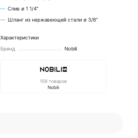
Слив ø 1 1/4”
Шланг из нержавеющей стали ø 3/8”
Характеристики
Бренд
Nobili
109 товаров
Nobili