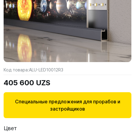
Код товара:
ALU-LED10012R3
405 600 UZS
Специальные предложения для прорабов и
застройщиков
Цвет