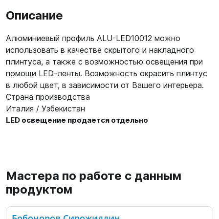
Описание
Алюминиевый профиль ALU-LED10012 можно
использовать в качестве скрытого и накладного
плинтуса, а также с возможностью освещения при
помощи LED-ленты. Возможность окрасить плинтус
в любой цвет, в зависимости от Вашего интерьера.
Страна производства
Италия / Узбекистан
LED освещение продается отдельно
Мастера по работе с данным
продуктом
Бобоноров Сирожиддин