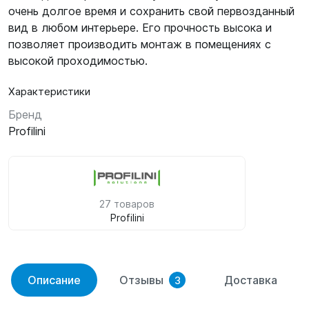
очень долгое время и сохранить свой первозданный
вид в любом интерьере. Его прочность высока и
позволяет производить монтаж в помещениях с
высокой проходимостью.
Характеристики
Бренд
Profilini
27 товаров
Profilini
Описание
Отзывы
Доставка
3