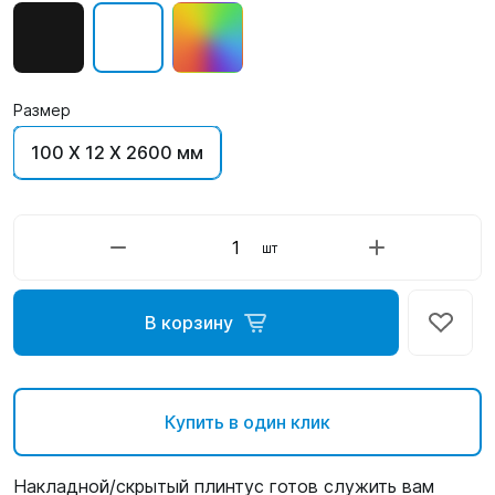
Размер
100 X 12 X 2600 мм
шт
В корзину
Купить в один клик
Накладной/скрытый плинтус готов служить вам