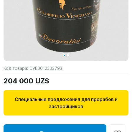
Код товара:
CVE0012303793
204 000 UZS
Специальные предложения для прорабов и
застройщиков