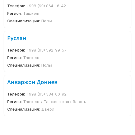
Телефон:
+998 (99) 864-16-42
Регион:
Ташкент
Специализация:
Полы
Руслан
Телефон:
+998 (93) 592-99-57
Регион:
Ташкент
Специализация:
Полы
Анваржон Дониев
Телефон:
+998 (95) 384-00-92
Регион:
Ташкент / Ташкентская область
Специализация:
Двери