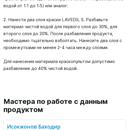
водой от 1:1 до 1:5) или аналог.
2. Нанести два слоя краски LAVEDIL S. Разбавьте
материал чистой водой для первого слоя до 30%, для
второго слоя до 20%. После разбавления продукта,
необходимо тщательно взболтать. Нанесите два слоя с
промежутками не менее 2-4 часа между слоями.
Для нанесения материала краскопультом допустимо
разбавление до 40% чистой водой.
Мастера по работе с данным
продуктом
Исокжонов Баходир