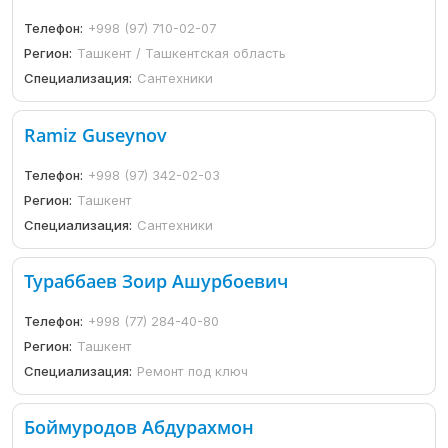
Телефон:
+998 (97) 710-02-07
Регион:
Ташкент / Ташкентская область
Специализация:
Сантехники
Ramiz Guseynov
Телефон:
+998 (97) 342-02-03
Регион:
Ташкент
Специализация:
Сантехники
Тураббаев Зоир Ашурбоевич
Телефон:
+998 (77) 284-40-80
Регион:
Ташкент
Специализация:
Ремонт под ключ
Боймуродов Абдурахмон