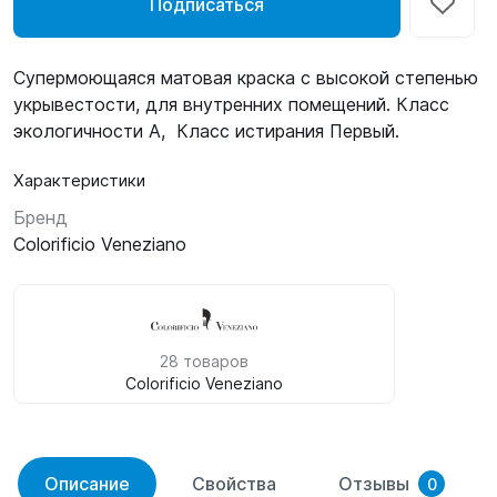
Подписаться
Супермоющаяся матовая краска с высокой степенью
укрывестости, для внутренних помещений. Класс
экологичности А, Класс истирания Первый.
Характеристики
Бренд
Colorificio Veneziano
28 товаров
Colorificio Veneziano
Описание
Свойства
Отзывы
0