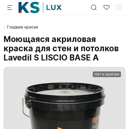
Гладкие краски
Моющаяся акриловая
краска для стен и потолков
Lavedil S LISCIO BASE A
Нет в наличии