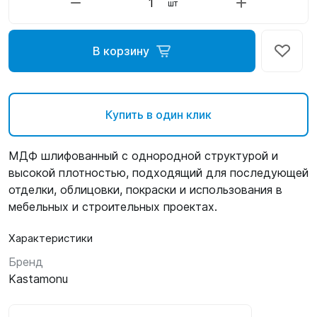
шт
В корзину
Купить в один клик
МДФ шлифованный с однородной структурой и
высокой плотностью, подходящий для последующей
отделки, облицовки, покраски и использования в
мебельных и строительных проектах.
Характеристики
Бренд
Kastamonu