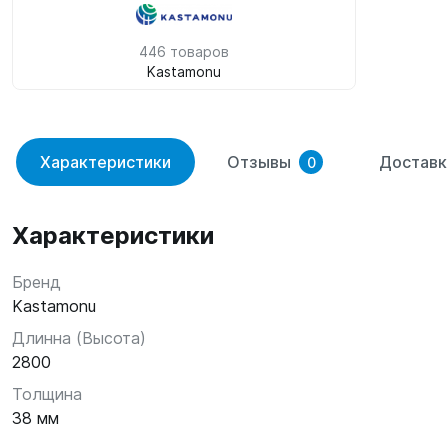
446 товаров
Kastamonu
Характеристики
Отзывы
Доставк
0
Характеристики
Бренд
Kastamonu
Длинна (Высота)
2800
Толщина
38 мм