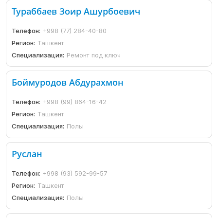
Тураббаев Зоир Ашурбоевич
Телефон:
+998 (77) 284-40-80
Регион:
Ташкент
Специализация:
Ремонт под ключ
Боймуродов Абдурахмон
Телефон:
+998 (99) 864-16-42
Регион:
Ташкент
Специализация:
Полы
Руслан
Телефон:
+998 (93) 592-99-57
Регион:
Ташкент
Специализация:
Полы