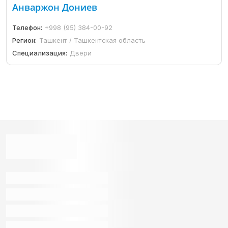
Анваржон Дониев
Телефон:
+998 (95) 384-00-92
Регион:
Ташкент / Ташкентская область
Специализация:
Двери