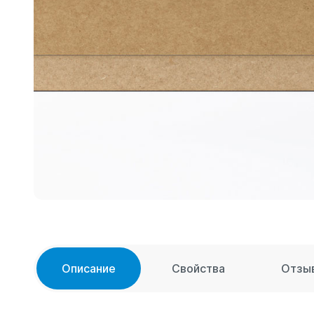
Описание
Свойства
Отзы