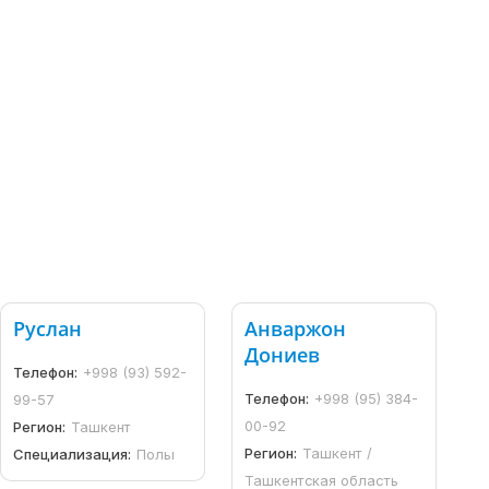
Руслан
Анваржон
Дониев
Телефон:
+998 (93) 592-
Телефон:
+998 (95) 384-
99-57
00-92
Регион:
Ташкент
Регион:
Ташкент /
Специализация:
Полы
Ташкентская область