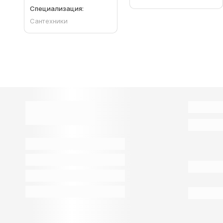
Специализация:
Сантехники