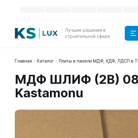
Лучшие решения в
строительной сфере
Главная
Каталог
Плиты и панели МДФ, ХДФ, ЛДСП в 
МДФ ШЛИФ (2B) 08
Kastamonu