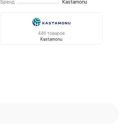
Бренд
Kastamonu
446 товаров
Kastamonu