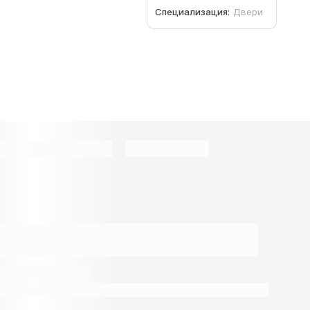
Специализация:
Двери