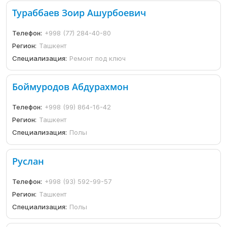
Тураббаев Зоир Ашурбоевич
Телефон:
+998 (77) 284-40-80
Регион:
Ташкент
Специализация:
Ремонт под ключ
Боймуродов Абдурахмон
Телефон:
+998 (99) 864-16-42
Регион:
Ташкент
Специализация:
Полы
Руслан
Телефон:
+998 (93) 592-99-57
Регион:
Ташкент
Специализация:
Полы