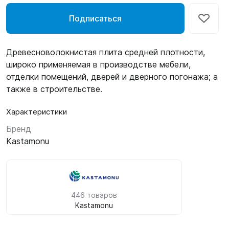
Подписаться
Древесноволокнистая плита средней плотности,
широко применяемая в производстве мебели,
отделки помещений, дверей и дверного погонажа; а
также в строительстве.
Характеристики
Бренд
Kastamonu
446 товаров
Kastamonu