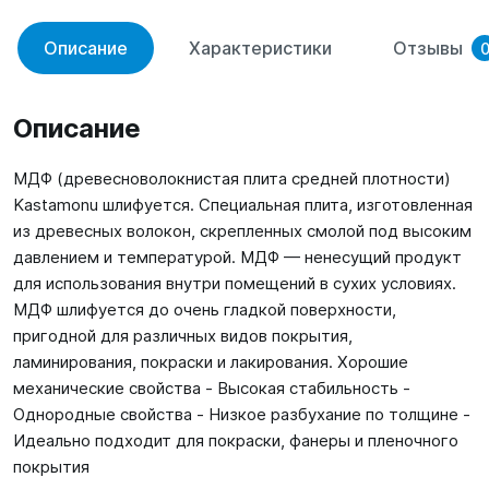
Описание
Характеристики
Отзывы
Описание
МДФ (древесноволокнистая плита средней плотности)
Kastamonu шлифуется. Специальная плита, изготовленная
из древесных волокон, скрепленных смолой под высоким
давлением и температурой. МДФ — ненесущий продукт
для использования внутри помещений в сухих условиях.
МДФ шлифуется до очень гладкой поверхности,
пригодной для различных видов покрытия,
ламинирования, покраски и лакирования. Хорошие
механические свойства - Высокая стабильность -
Однородные свойства - Низкое разбухание по толщине -
Идеально подходит для покраски, фанеры и пленочного
покрытия