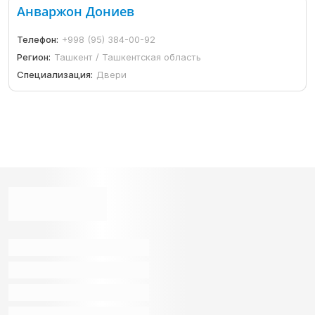
Анваржон Дониев
Телефон:
+998 (95) 384-00-92
Регион:
Ташкент / Ташкентская область
Специализация:
Двери