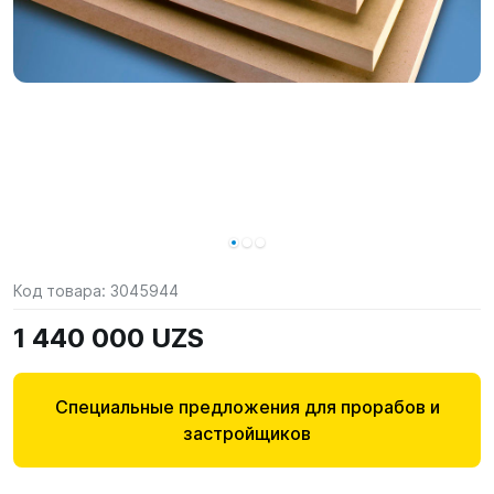
Код товара:
3045944
1 440 000 UZS
Специальные предложения для прорабов и
застройщиков