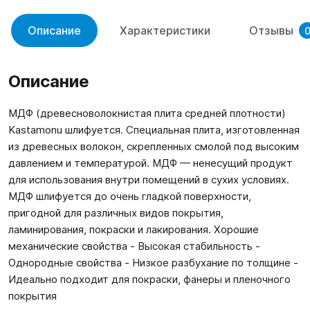
Описание
Характеристики
Отзывы
Описание
МДФ (древесноволокнистая плита средней плотности)
Kastamonu шлифуется. Специальная плита, изготовленная
из древесных волокон, скрепленных смолой под высоким
давлением и температурой. МДФ — ненесущий продукт
для использования внутри помещений в сухих условиях.
МДФ шлифуется до очень гладкой поверхности,
пригодной для различных видов покрытия,
ламинирования, покраски и лакирования. Хорошие
механические свойства - Высокая стабильность -
Однородные свойства - Низкое разбухание по толщине -
Идеально подходит для покраски, фанеры и пленочного
покрытия