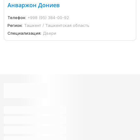
Анваржон Дониев
Телефон:
+998 (95) 384-00-92
Регион:
Ташкент / Ташкентская область
Специализация:
Двери