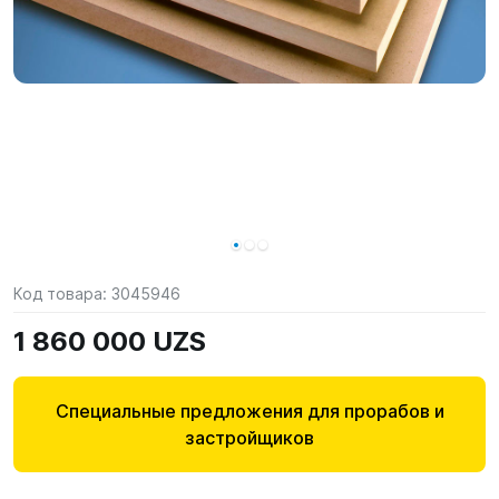
Код товара:
3045946
1 860 000 UZS
Специальные предложения для прорабов и
застройщиков