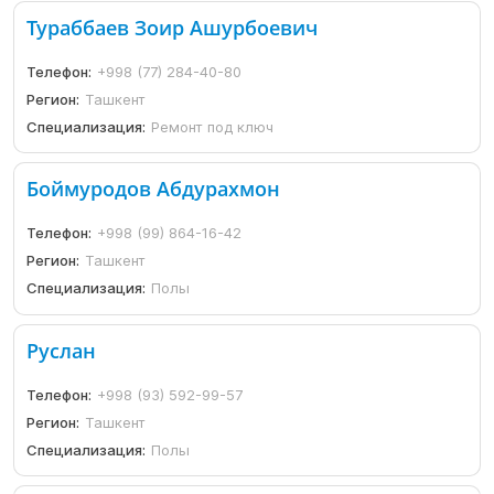
Тураббаев Зоир Ашурбоевич
Телефон:
+998 (77) 284-40-80
Регион:
Ташкент
Специализация:
Ремонт под ключ
Боймуродов Абдурахмон
Телефон:
+998 (99) 864-16-42
Регион:
Ташкент
Специализация:
Полы
Руслан
Телефон:
+998 (93) 592-99-57
Регион:
Ташкент
Специализация:
Полы