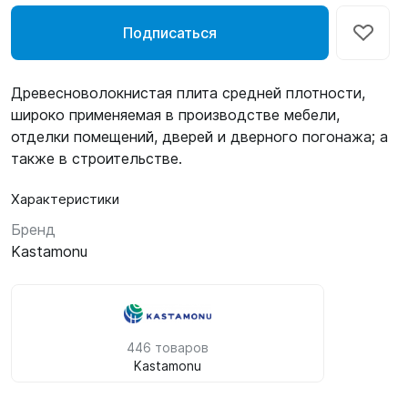
Подписаться
Древесноволокнистая плита средней плотности,
широко применяемая в производстве мебели,
отделки помещений, дверей и дверного погонажа; а
также в строительстве.
Характеристики
Бренд
Kastamonu
446 товаров
Kastamonu