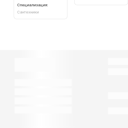
Специализация:
Сантехники