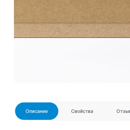
Описание
Свойства
Отзы