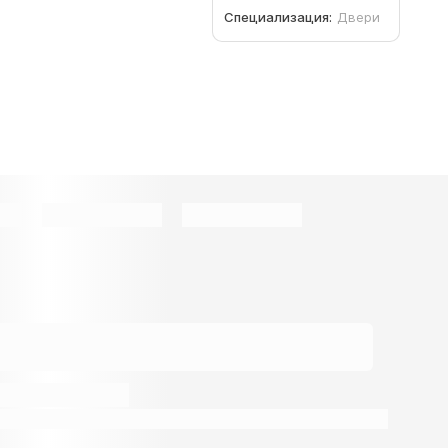
Специализация:
Двери