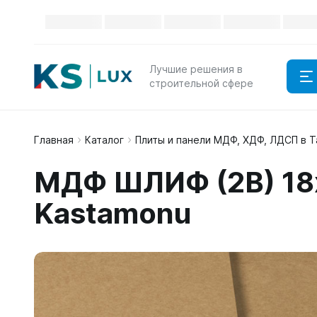
Лучшие решения в
строительной сфере
Главная
Каталог
Плиты и панели МДФ, ХДФ, ЛДСП в 
МДФ ШЛИФ (2B) 18x
Kastamonu