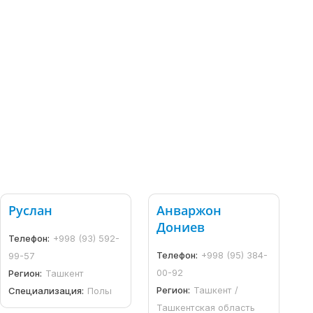
Руслан
Анваржон
Дониев
Телефон:
+998 (93) 592-
Телефон:
+998 (95) 384-
99-57
00-92
Регион:
Ташкент
Регион:
Ташкент /
Специализация:
Полы
Ташкентская область