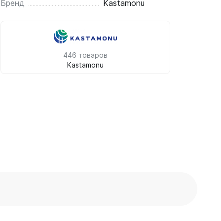
Бренд
Kastamonu
446 товаров
Kastamonu