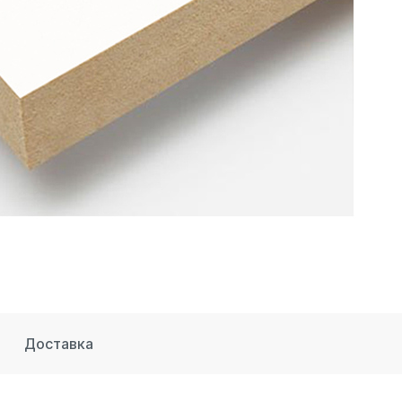
Доставка