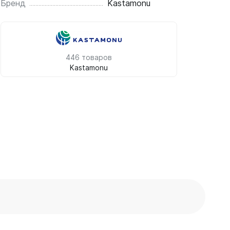
Бренд
Kastamonu
446 товаров
Kastamonu