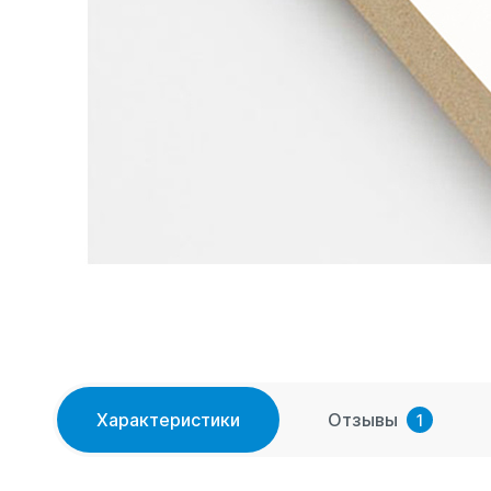
Характеристики
Отзывы
1