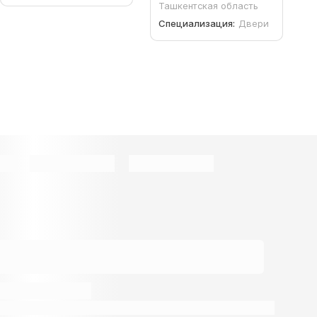
Ташкентская область
Специализация:
Двери