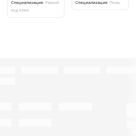
Специализация:
Ремонт
Специализация:
Полы
под ключ