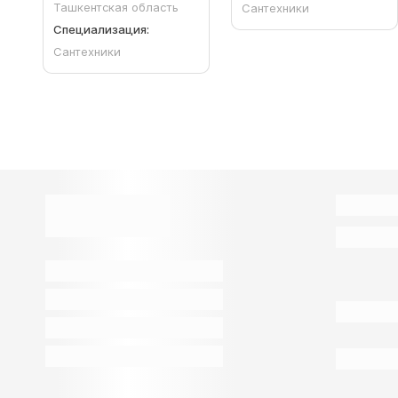
Ташкентская область
Сантехники
Специализация:
Сантехники