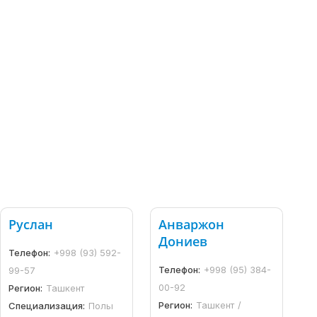
Руслан
Анваржон
Дониев
Телефон:
+998 (93) 592-
Телефон:
+998 (95) 384-
99-57
00-92
Регион:
Ташкент
Регион:
Ташкент /
Специализация:
Полы