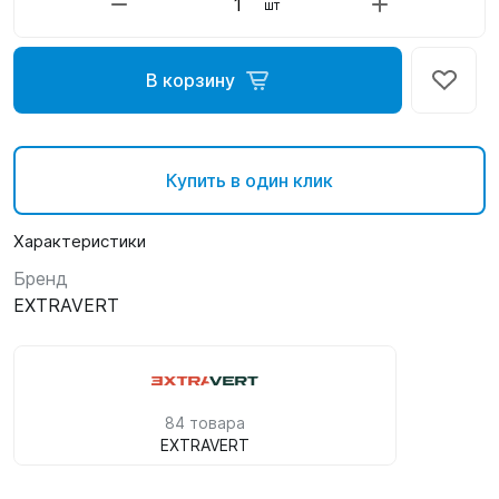
шт
В корзину
Купить в один клик
Характеристики
Бренд
EXTRAVERT
84 товара
EXTRAVERT