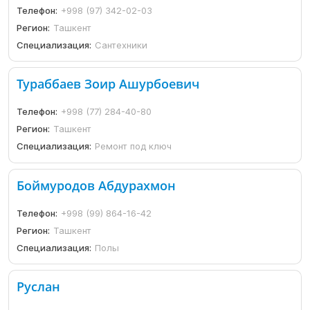
Телефон:
+998 (97) 342-02-03
Регион:
Ташкент
Специализация:
Сантехники
Тураббаев Зоир Ашурбоевич
Телефон:
+998 (77) 284-40-80
Регион:
Ташкент
Специализация:
Ремонт под ключ
Боймуродов Абдурахмон
Телефон:
+998 (99) 864-16-42
Регион:
Ташкент
Специализация:
Полы
Руслан