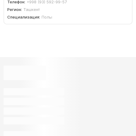
Телефон:
+998 (93) 592-99-57
Регион:
Ташкент
Специализация:
Полы