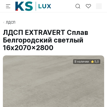
ЛДСП
ЛДСП EXTRAVERT Сплав
Белгородский светлый
16x2070x2800
В наличии
5,0