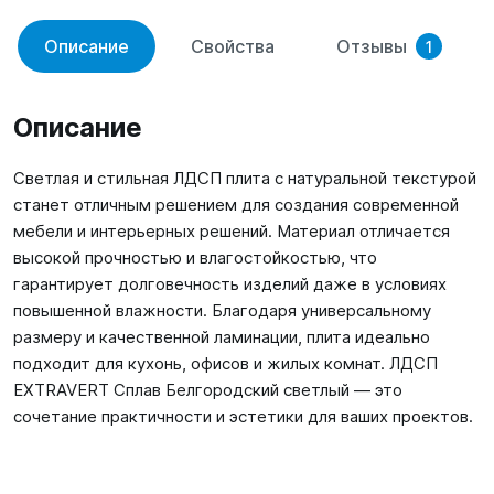
Описание
Свойства
Отзывы
1
Описание
Светлая и стильная ЛДСП плита с натуральной текстурой
станет отличным решением для создания современной
мебели и интерьерных решений. Материал отличается
высокой прочностью и влагостойкостью, что
гарантирует долговечность изделий даже в условиях
повышенной влажности. Благодаря универсальному
размеру и качественной ламинации, плита идеально
подходит для кухонь, офисов и жилых комнат. ЛДСП
EXTRAVERT Сплав Белгородский светлый — это
сочетание практичности и эстетики для ваших проектов.