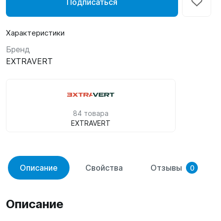
Подписаться
Характеристики
Бренд
EXTRAVERT
84 товара
EXTRAVERT
Описание
Свойства
Отзывы
0
Описание