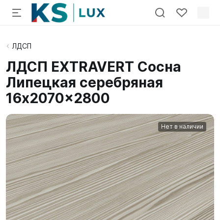
ЛДСП
ЛДСП EXTRAVERT Сосна
Липецкая серебряная
16x2070x2800
Нет в наличии