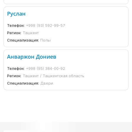
Руслан
Телефон:
+998 (93) 592-99-57
Регион:
Ташкент
Специализация:
Полы
Анваржон Дониев
Телефон:
+998 (95) 384-00-92
Регион:
Ташкент / Ташкентская область
Специализация:
Двери