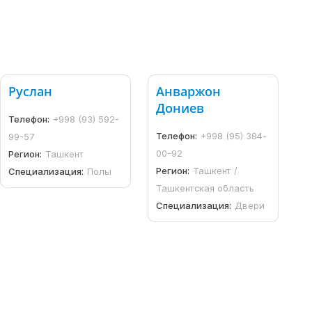
Руслан
Анваржон
Дониев
Телефон:
+998 (93) 592-
Телефон:
+998 (95) 384-
99-57
00-92
Регион:
Ташкент
Регион:
Ташкент /
Специализация:
Полы
Ташкентская область
Специализация:
Двери