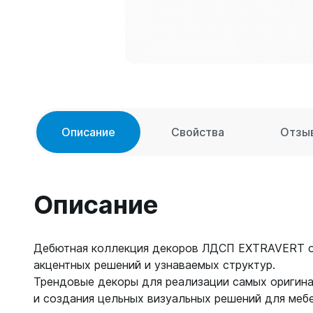
Описание
Свойства
Отзы
Описание
Дебютная коллекция декоров ЛДСП EXTRAVERT о
акцентных решений и узнаваемых структур.
Трендовые декоры для реализации самых оригина
и создания цельных визуальных решений для мебе