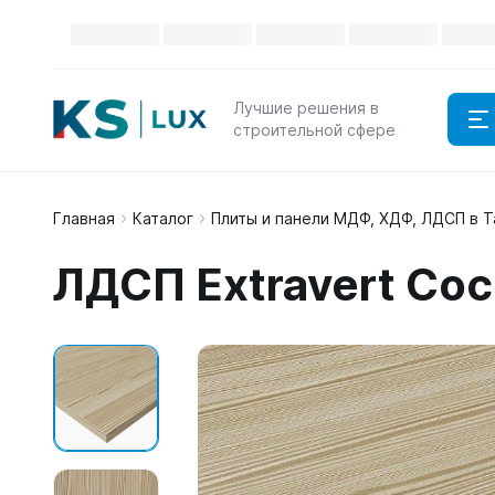
Лучшие решения в
строительной сфере
Главная
Каталог
Плиты и панели МДФ, ХДФ, ЛДСП в 
ЛДСП Extravert Со