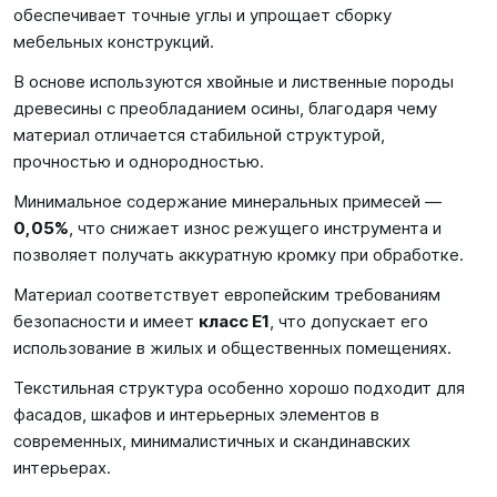
обеспечивает точные углы и упрощает сборку
мебельных конструкций.
В основе используются хвойные и лиственные породы
древесины с преобладанием осины, благодаря чему
материал отличается стабильной структурой,
прочностью и однородностью.
Минимальное содержание минеральных примесей —
0,05%
, что снижает износ режущего инструмента и
позволяет получать аккуратную кромку при обработке.
Материал соответствует европейским требованиям
безопасности и имеет
класс E1
, что допускает его
использование в жилых и общественных помещениях.
Текстильная структура особенно хорошо подходит для
фасадов, шкафов и интерьерных элементов в
современных, минималистичных и скандинавских
интерьерах.