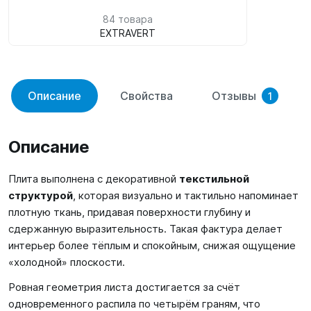
84 товара
EXTRAVERT
Описание
Свойства
Отзывы
1
Описание
Плита выполнена с декоративной
текстильной
структурой
, которая визуально и тактильно напоминает
плотную ткань, придавая поверхности глубину и
сдержанную выразительность. Такая фактура делает
интерьер более тёплым и спокойным, снижая ощущение
«холодной» плоскости.
Ровная геометрия листа достигается за счёт
одновременного распила по четырём граням, что