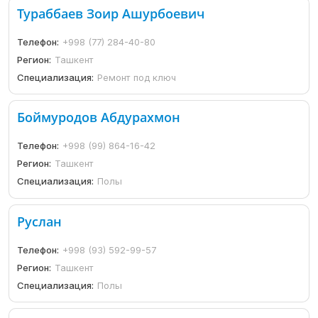
Тураббаев Зоир Ашурбоевич
Телефон:
+998 (77) 284-40-80
Регион:
Ташкент
Специализация:
Ремонт под ключ
Боймуродов Абдурахмон
Телефон:
+998 (99) 864-16-42
Регион:
Ташкент
Специализация:
Полы
Руслан
Телефон:
+998 (93) 592-99-57
Регион:
Ташкент
Специализация:
Полы