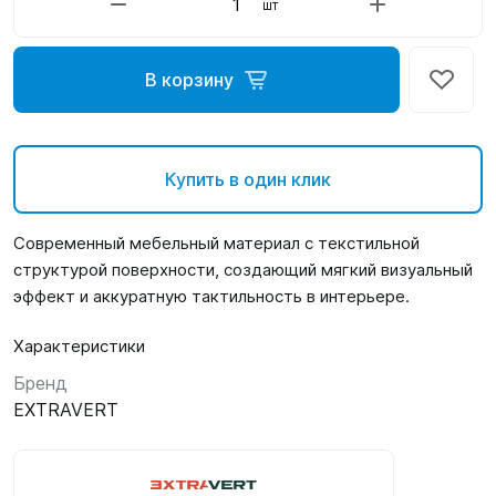
шт
В корзину
Купить в один клик
Современный мебельный материал с текстильной
структурой поверхности, создающий мягкий визуальный
эффект и аккуратную тактильность в интерьере.
Характеристики
Бренд
EXTRAVERT