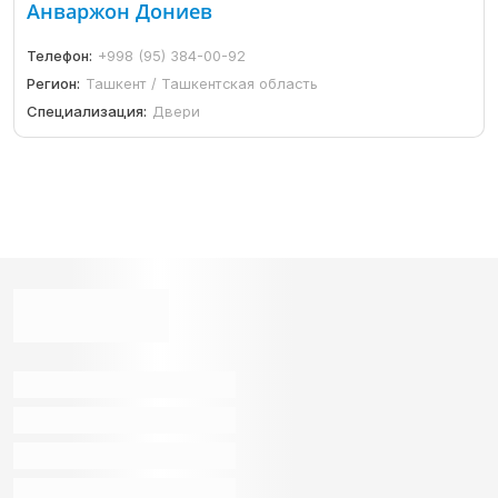
Анваржон Дониев
Телефон:
+998 (95) 384-00-92
Регион:
Ташкент / Ташкентская область
Специализация:
Двери