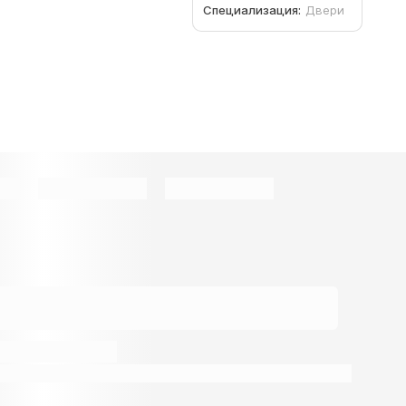
Специализация:
Двери