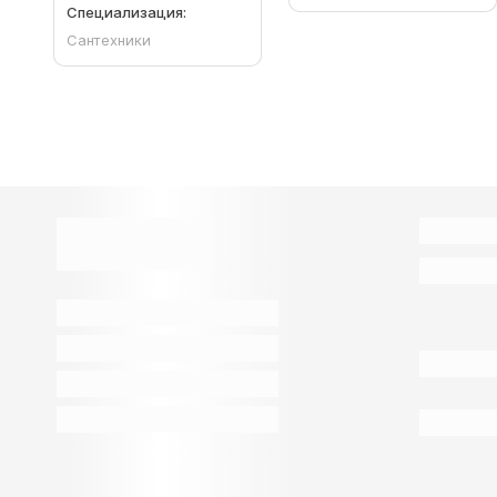
Специализация:
Сантехники