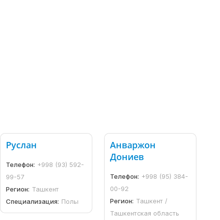
Руслан
Анваржон
Дониев
Телефон:
+998 (93) 592-
Телефон:
+998 (95) 384-
99-57
00-92
Регион:
Ташкент
Регион:
Ташкент /
Специализация:
Полы
Ташкентская область