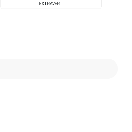
EXTRAVERT