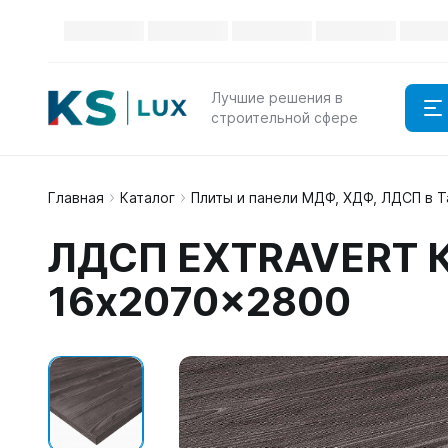
Лучшие решения в
строительной сфере
Главная
Каталог
Плиты и панели МДФ, ХДФ, ЛДСП в 
ЛДСП EXTRAVERT К
16x2070x2800