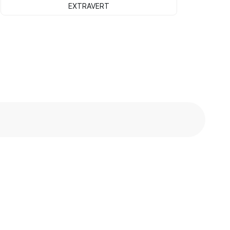
EXTRAVERT