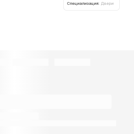
Специализация:
Двери