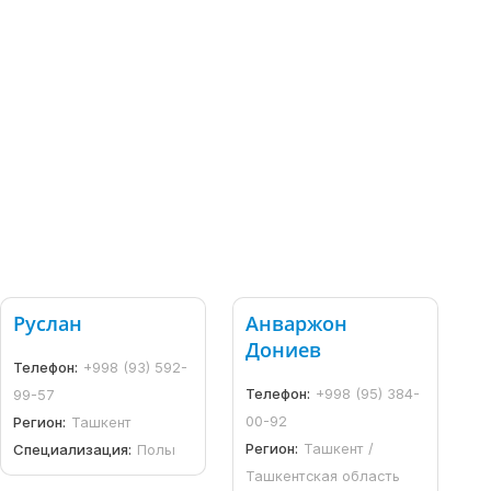
Руслан
Анваржон
Дониев
Телефон:
+998 (93) 592-
Телефон:
+998 (95) 384-
99-57
00-92
Регион:
Ташкент
Регион:
Ташкент /
Специализация:
Полы
Ташкентская область