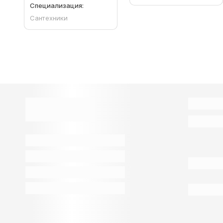
Специализация:
Сантехники