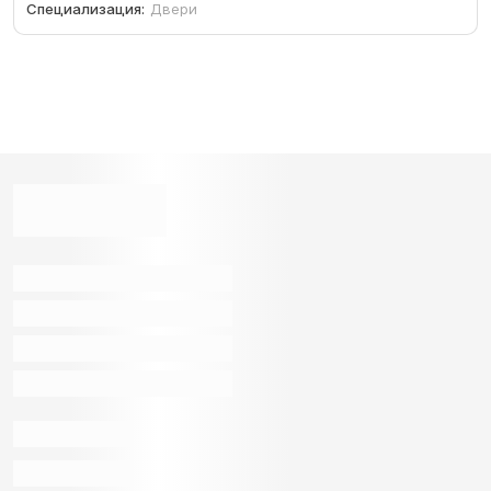
Специализация:
Двери