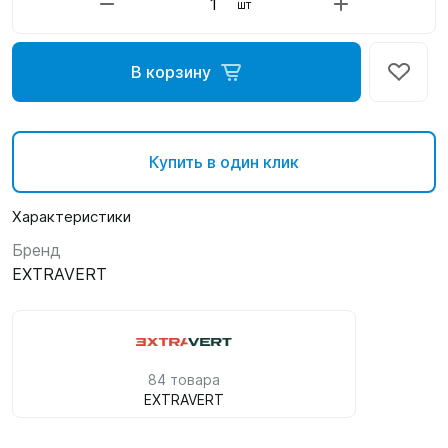
шт
В корзину
Купить в один клик
Характеристики
Бренд
EXTRAVERT
84 товара
EXTRAVERT