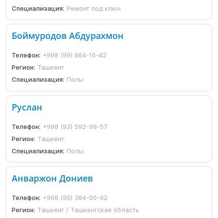
Специализация:
Ремонт под ключ
Боймуродов Абдурахмон
Телефон:
+998 (99) 864-16-42
Регион:
Ташкент
Специализация:
Полы
Руслан
Телефон:
+998 (93) 592-99-57
Регион:
Ташкент
Специализация:
Полы
Анваржон Дониев
Телефон:
+998 (95) 384-00-92
Регион:
Ташкент / Ташкентская область