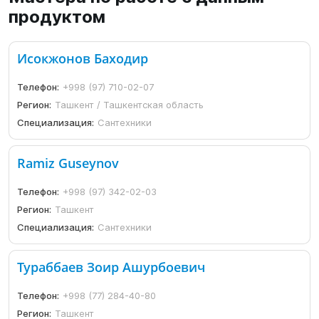
продуктом
Исокжонов Баходир
Телефон:
+998 (97) 710-02-07
Регион:
Ташкент / Ташкентская область
Специализация:
Сантехники
Ramiz Guseynov
Телефон:
+998 (97) 342-02-03
Регион:
Ташкент
Специализация:
Сантехники
Тураббаев Зоир Ашурбоевич
Телефон:
+998 (77) 284-40-80
Регион:
Ташкент