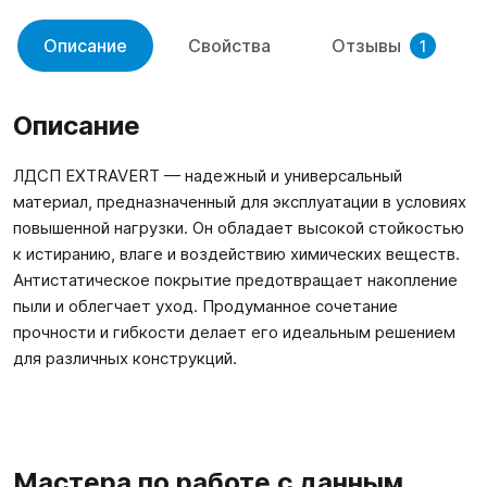
Описание
Свойства
Отзывы
1
Описание
ЛДСП EXTRAVERT — надежный и универсальный
материал, предназначенный для эксплуатации в условиях
повышенной нагрузки. Он обладает высокой стойкостью
к истиранию, влаге и воздействию химических веществ.
Антистатическое покрытие предотвращает накопление
пыли и облегчает уход. Продуманное сочетание
прочности и гибкости делает его идеальным решением
для различных конструкций.
Мастера по работе с данным