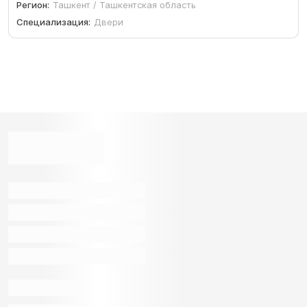
Регион:
Ташкент / Ташкентская область
Специализация:
Двери