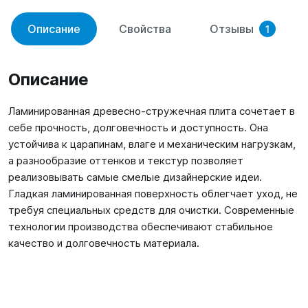
Описание
Свойства
Отзывы
1
Описание
Ламинированная древесно-стружечная плита сочетает в
себе прочность, долговечность и доступность. Она
устойчива к царапинам, влаге и механическим нагрузкам,
а разнообразие оттенков и текстур позволяет
реализовывать самые смелые дизайнерские идеи.
Гладкая ламинированная поверхность облегчает уход, не
требуя специальных средств для очистки. Современные
технологии производства обеспечивают стабильное
качество и долговечность материала.