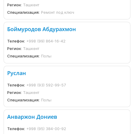
Регион:
Ташкент
Специализация:
Ремонт под ключ
Боймуродов Абдурахмон
Телефон:
+998 (99) 864-16-42
Регион:
Ташкент
Специализация:
Полы
Руслан
Телефон:
+998 (93) 592-99-57
Регион:
Ташкент
Специализация:
Полы
Анваржон Дониев
Телефон:
+998 (95) 384-00-92