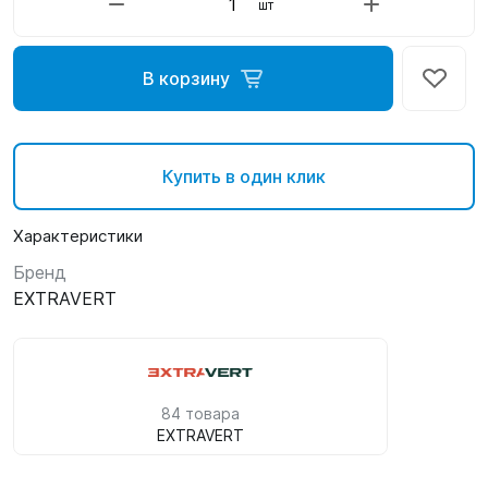
шт
В корзину
Купить в один клик
Характеристики
Бренд
EXTRAVERT
84 товара
EXTRAVERT