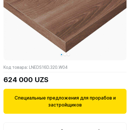
Код товара:
LNEDS16D.320.W04
624 000 UZS
Специальные предложения для прорабов и
застройщиков