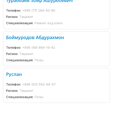
Тураббаев Зоир Ашурбоевич
Телефон:
+998 (77) 284-40-80
Регион:
Ташкент
Специализация:
Ремонт под ключ
Боймуродов Абдурахмон
Телефон:
+998 (99) 864-16-42
Регион:
Ташкент
Специализация:
Полы
Руслан
Телефон:
+998 (93) 592-99-57
Регион:
Ташкент
Специализация:
Полы