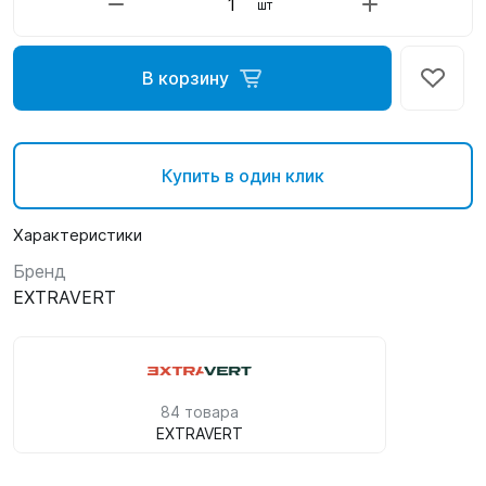
шт
В корзину
Купить в один клик
Характеристики
Бренд
EXTRAVERT
84 товара
EXTRAVERT