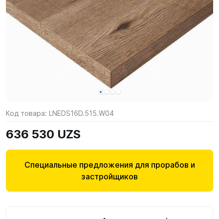
Код товара:
LNEDS16D.515.W04
636 530 UZS
Специальные предложения для прорабов и
застройщиков