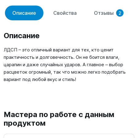
Описание
Свойства
Отзывы
2
Описание
ЛДСП – это отличный вариант для тех, кто ценит
практичность и долговечность. Он не боится влаги,
царапин и даже случайных ударов. А главное – выбор
расцветок огромный, так что можно легко подобрать
вариант под любой вкус и стиль!
Мастера по работе с данным
продуктом