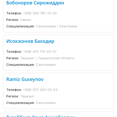
Бобоноров Сирожиддин
Телефон:
+998 (94) 781-70-00
Регион:
Навои
Специализация:
Сантехники / Электрики
Исокжонов Баходир
Телефон:
+998 (97) 710-02-07
Регион:
Ташкент / Ташкентская область
Специализация:
Сантехники
Ramiz Guseynov
Телефон:
+998 (97) 342-02-03
Регион:
Ташкент
Специализация:
Сантехники