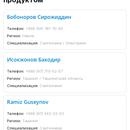
Бобоноров Сирожиддин
Телефон:
+998 (94) 781-70-00
Регион:
Навои
Специализация:
Сантехники / Электрики
Исокжонов Баходир
Телефон:
+998 (97) 710-02-07
Регион:
Ташкент / Ташкентская область
Специализация:
Сантехники
Ramiz Guseynov
Телефон:
+998 (97) 342-02-03
Регион:
Ташкент
Специализация:
Сантехники