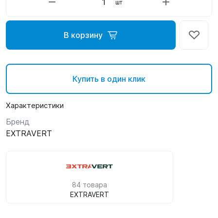
шт
В корзину
Купить в один клик
Характеристики
Бренд
EXTRAVERT
84 товара
EXTRAVERT