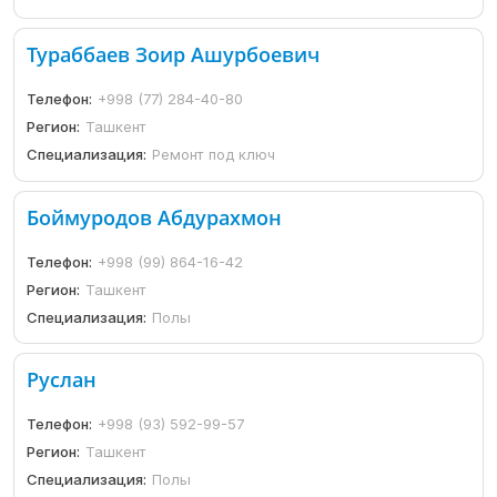
Тураббаев Зоир Ашурбоевич
Телефон:
+998 (77) 284-40-80
Регион:
Ташкент
Специализация:
Ремонт под ключ
Боймуродов Абдурахмон
Телефон:
+998 (99) 864-16-42
Регион:
Ташкент
Специализация:
Полы
Руслан
Телефон:
+998 (93) 592-99-57
Регион:
Ташкент
Специализация:
Полы