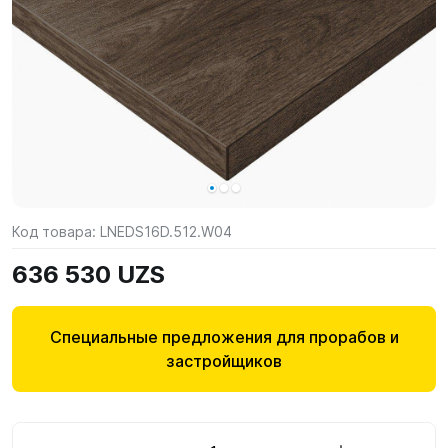
Код товара:
LNEDS16D.512.W04
636 530 UZS
Специальные предложения для прорабов и
застройщиков