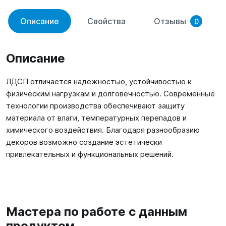
Описание
Свойства
Отзывы
0
Описание
ЛДСП отличается надежностью, устойчивостью к
физическим нагрузкам и долговечностью. Современные
технологии производства обеспечивают защиту
материала от влаги, температурных перепадов и
химического воздействия. Благодаря разнообразию
декоров возможно создание эстетически
привлекательных и функциональных решений.
Мастера по работе с данным
продуктом