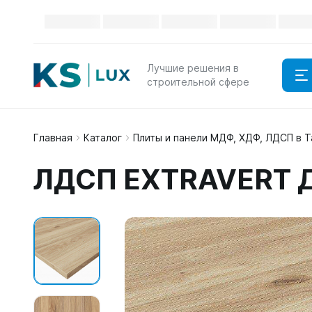
Лучшие решения в
строительной сфере
Главная
Каталог
Плиты и панели МДФ, ХДФ, ЛДСП в 
ЛДСП EXTRAVERT Д