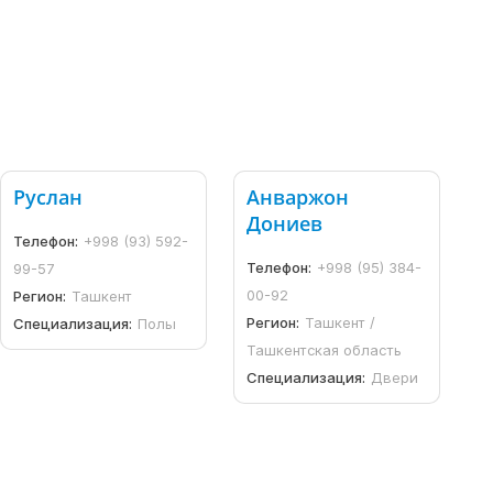
Руслан
Анваржон
Дониев
Телефон:
+998 (93) 592-
Телефон:
+998 (95) 384-
99-57
00-92
Регион:
Ташкент
Регион:
Ташкент /
Специализация:
Полы
Ташкентская область
Специализация:
Двери