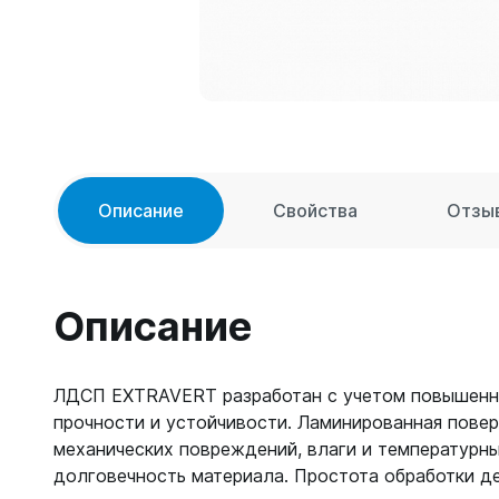
Описание
Свойства
Отзы
Описание
ЛДСП EXTRAVERT разработан с учетом повышенн
прочности и устойчивости. Ламинированная пове
механических повреждений, влаги и температурны
долговечность материала. Простота обработки д