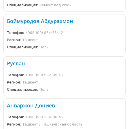
Специализация:
Ремонт под ключ
Боймуродов Абдурахмон
Телефон:
+998 (99) 864-16-42
Регион:
Ташкент
Специализация:
Полы
Руслан
Телефон:
+998 (93) 592-99-57
Регион:
Ташкент
Специализация:
Полы
Анваржон Дониев
Телефон:
+998 (95) 384-00-92
Регион:
Ташкент / Ташкентская область