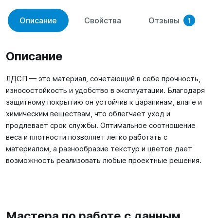
Описание
Свойства
Отзывы
1
Описание
ЛДСП — это материал, сочетающий в себе прочность,
износостойкость и удобство в эксплуатации. Благодаря
защитному покрытию он устойчив к царапинам, влаге и
химическим веществам, что облегчает уход и
продлевает срок службы. Оптимальное соотношение
веса и плотности позволяет легко работать с
материалом, а разнообразие текстур и цветов дает
возможность реализовать любые проектные решения.
Мастера по работе с данным