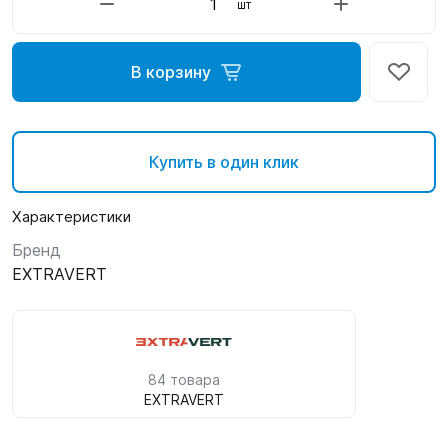
шт
В корзину
Купить в один клик
Характеристики
Бренд
EXTRAVERT
84 товара
EXTRAVERT