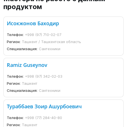
продуктом
Исокжонов Баходир
Телефон:
+998 (97) 710-02-07
Регион:
Ташкент / Ташкентская область
Специализация:
Сантехники
Ramiz Guseynov
Телефон:
+998 (97) 342-02-03
Регион:
Ташкент
Специализация:
Сантехники
Тураббаев Зоир Ашурбоевич
Телефон:
+998 (77) 284-40-80
Регион:
Ташкент