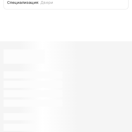
Специализация:
Двери