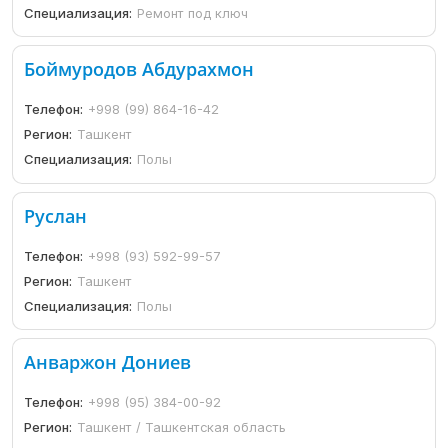
Специализация:
Ремонт под ключ
Боймуродов Абдурахмон
Телефон:
+998 (99) 864-16-42
Регион:
Ташкент
Специализация:
Полы
Руслан
Телефон:
+998 (93) 592-99-57
Регион:
Ташкент
Специализация:
Полы
Анваржон Дониев
Телефон:
+998 (95) 384-00-92
Регион:
Ташкент / Ташкентская область