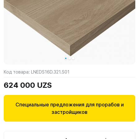
Код товара:
LNEDS16D.321.S01
624 000 UZS
Специальные предложения для прорабов и
застройщиков