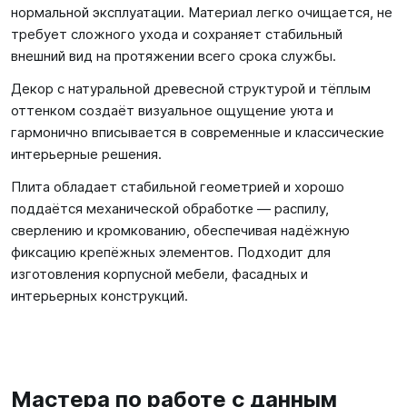
нормальной эксплуатации. Материал легко очищается, не
требует сложного ухода и сохраняет стабильный
внешний вид на протяжении всего срока службы.
Декор с натуральной древесной структурой и тёплым
оттенком создаёт визуальное ощущение уюта и
гармонично вписывается в современные и классические
интерьерные решения.
Плита обладает стабильной геометрией и хорошо
поддаётся механической обработке — распилу,
сверлению и кромкованию, обеспечивая надёжную
фиксацию крепёжных элементов. Подходит для
изготовления корпусной мебели, фасадных и
интерьерных конструкций.
Мастера по работе с данным