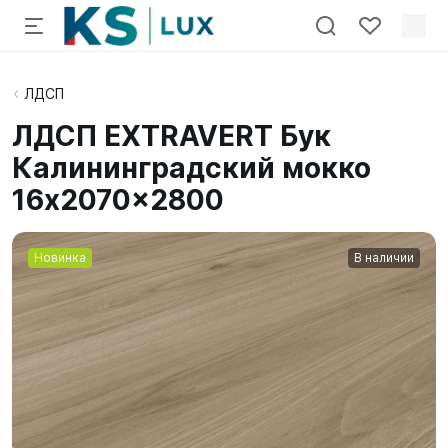
ЛДСП
ЛДСП EXTRAVERT Бук
Калининградский мокко
16x2070x2800
Новинка
В наличии