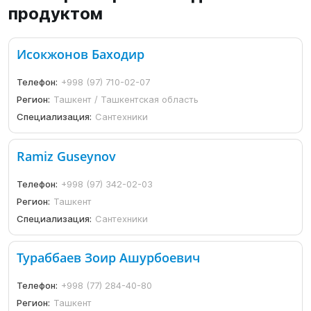
продуктом
Исокжонов Баходир
Телефон:
+998 (97) 710-02-07
Регион:
Ташкент / Ташкентская область
Специализация:
Сантехники
Ramiz Guseynov
Телефон:
+998 (97) 342-02-03
Регион:
Ташкент
Специализация:
Сантехники
Тураббаев Зоир Ашурбоевич
Телефон:
+998 (77) 284-40-80
Регион:
Ташкент