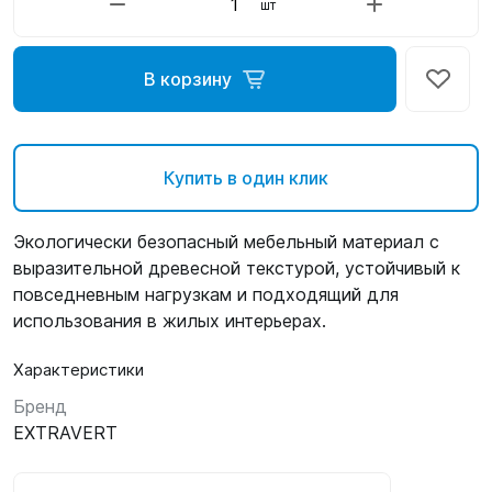
шт
В корзину
Купить в один клик
Экологически безопасный мебельный материал с
выразительной древесной текстурой, устойчивый к
повседневным нагрузкам и подходящий для
использования в жилых интерьерах.
Характеристики
Бренд
EXTRAVERT