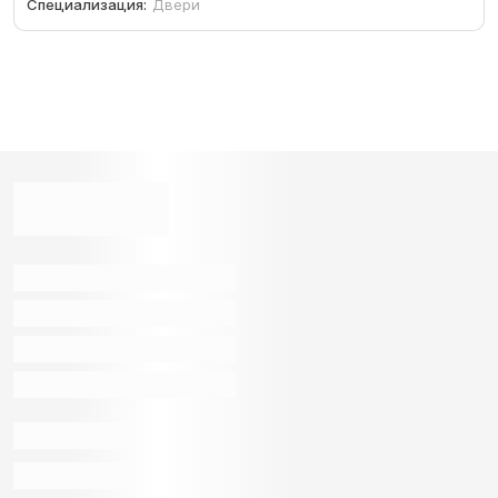
Специализация:
Двери