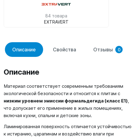
84 товара
EXTRAVERT
Описание
Свойства
Отзывы
0
Описание
Материал соответствует современным требованиям
экологической безопасности и относится к плитам с
низким уровнем эмиссии формальдегида (класс E1)
,
что допускает его применение в жилых помещениях,
включая кухни, спальни и детские зоны.
Ламинированная поверхность отличается устойчивостью
к истиранию, царапинам и воздействию влаги при