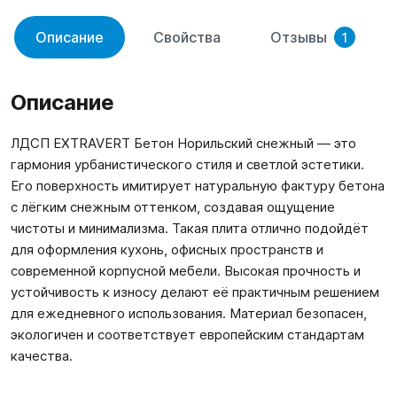
Описание
Свойства
Отзывы
1
Описание
ЛДСП EXTRAVERT Бетон Норильский снежный — это
гармония урбанистического стиля и светлой эстетики.
Его поверхность имитирует натуральную фактуру бетона
с лёгким снежным оттенком, создавая ощущение
чистоты и минимализма. Такая плита отлично подойдёт
для оформления кухонь, офисных пространств и
современной корпусной мебели. Высокая прочность и
устойчивость к износу делают её практичным решением
для ежедневного использования. Материал безопасен,
экологичен и соответствует европейским стандартам
качества.