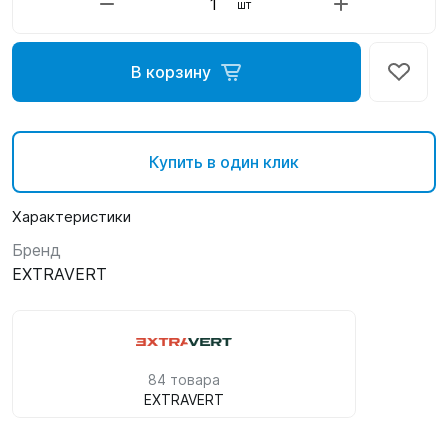
шт
В корзину
Купить в один клик
Характеристики
Бренд
EXTRAVERT
84 товара
EXTRAVERT