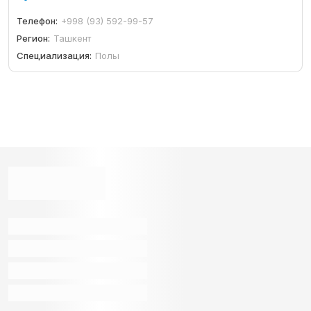
Телефон:
+998 (93) 592-99-57
Регион:
Ташкент
Специализация:
Полы