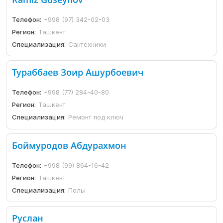
Телефон:
+998 (97) 342-02-03
Регион:
Ташкент
Специализация:
Сантехники
Тураббаев Зоир Ашурбоевич
Телефон:
+998 (77) 284-40-80
Регион:
Ташкент
Специализация:
Ремонт под ключ
Боймуродов Абдурахмон
Телефон:
+998 (99) 864-16-42
Регион:
Ташкент
Специализация:
Полы
Руслан