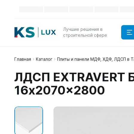
Лучшие решения в
строительной сфере
Главная
Каталог
Плиты и панели МДФ, ХДФ, ЛДСП в 
ЛДСП EXTRAVERT Б
16x2070x2800