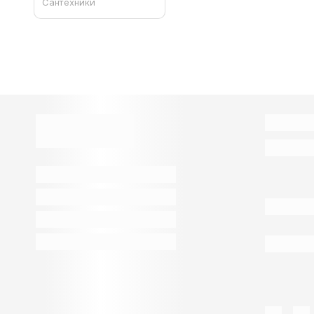
Сантехники