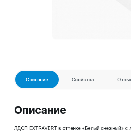
Описание
Свойства
Отзы
Описание
ЛДСП EXTRAVERT в оттенке «Белый снежный» с 