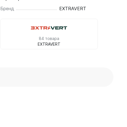
Бренд
EXTRAVERT
84 товара
EXTRAVERT