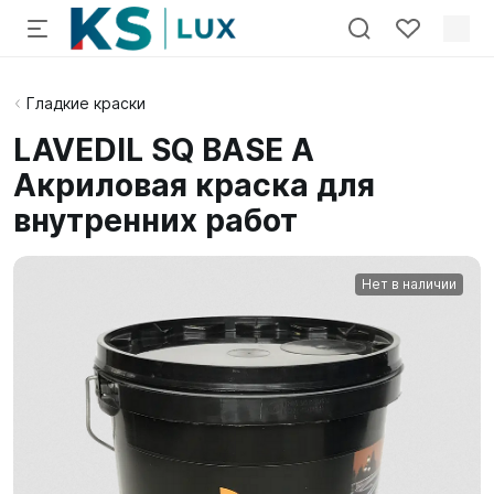
Гладкие краски
LAVEDIL SQ BASE A
Акриловая краска для
внутренних работ
Нет в наличии