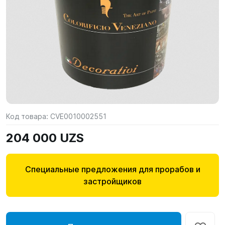
Код товара:
CVE0010002551
204 000 UZS
Специальные предложения для прорабов и
застройщиков