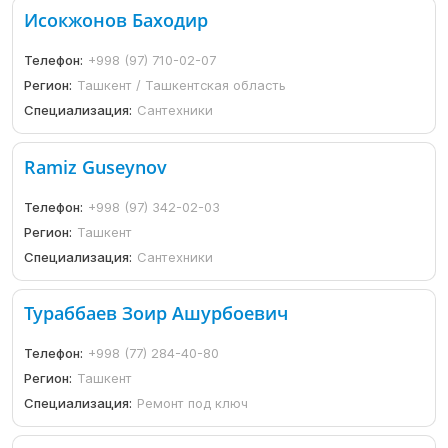
Исокжонов Баходир
Телефон:
+998 (97) 710-02-07
Регион:
Ташкент / Ташкентская область
Специализация:
Сантехники
Ramiz Guseynov
Телефон:
+998 (97) 342-02-03
Регион:
Ташкент
Специализация:
Сантехники
Тураббаев Зоир Ашурбоевич
Телефон:
+998 (77) 284-40-80
Регион:
Ташкент
Специализация:
Ремонт под ключ