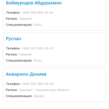
Боймуродов Абдурахмон
Телефон:
+998 (99) 864-16-42
Регион:
Ташкент
Специализация:
Полы
Руслан
Телефон:
+998 (93) 592-99-57
Регион:
Ташкент
Специализация:
Полы
Анваржон Дониев
Телефон:
+998 (95) 384-00-92
Регион:
Ташкент / Ташкентская область
Специализация:
Двери