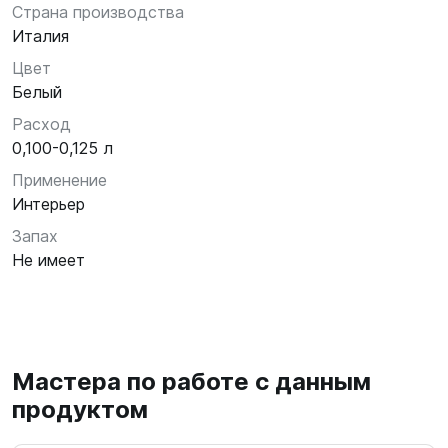
Страна производства
Италия
Цвет
Белый
Расход
0,100-0,125 л
Применение
Интерьер
Запах
Не имеет
Мастера по работе с данным
продуктом