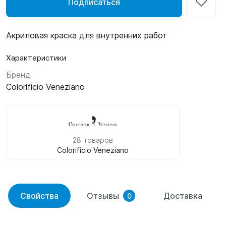
Подписаться
Акриловая краска для внутренних работ
Характеристики
Бренд
Colorificio Veneziano
28 товаров
Colorificio Veneziano
Свойства
Отзывы
Доставка
0