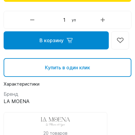
уп
В корзину
Купить в один клик
Характеристики
Бренд
LA MOENA
20 товаров