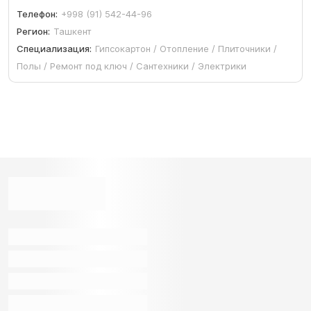
Телефон:
+998 (91) 542-44-96
Регион:
Ташкент
Специализация:
Гипсокартон / Отопление / Плиточники /
Полы / Ремонт под ключ / Сантехники / Электрики