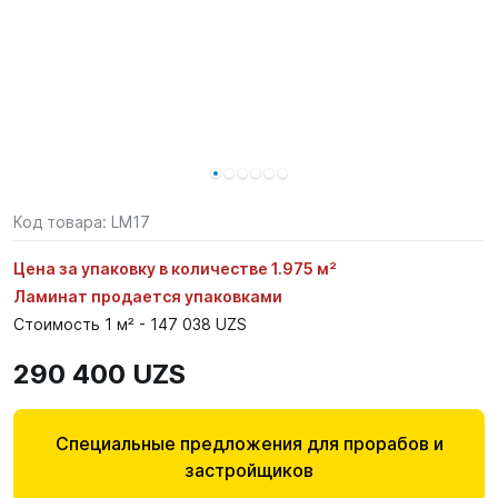
Код товара:
LM17
Цена за упаковку в количестве 1.975 м²
Ламинат продается упаковками
Стоимость 1 м² - 147 038 UZS
290 400 UZS
Специальные предложения для прорабов и
застройщиков