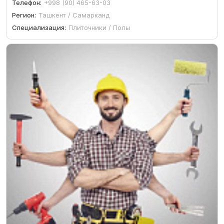
Телефон:
+998 (90) 465-63-03
Регион:
Ташкент / Самарканд
Специализация:
Плиточники / Полы