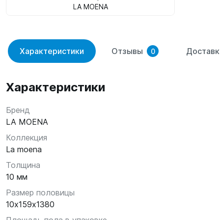
LA MOENA
Характеристики
Отзывы
Доставк
0
Характеристики
Бренд
LA MOENA
Коллекция
La moena
Толщина
10 мм
Размер половицы
10х159х1380