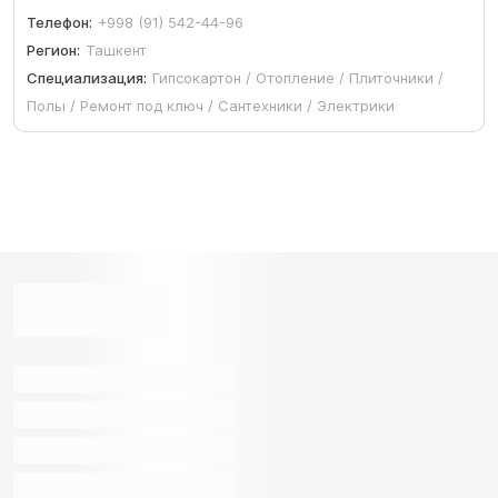
Телефон:
+998 (91) 542-44-96
Регион:
Ташкент
Специализация:
Гипсокартон / Отопление / Плиточники /
Полы / Ремонт под ключ / Сантехники / Электрики