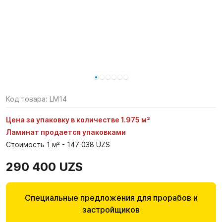
Код товара:
LM14
Цена за упаковку в количестве 1.975 м²
Ламинат продается упаковками
Стоимость 1 м² - 147 038 UZS
290 400 UZS
Специальные предложения для прорабов и
застройщиков