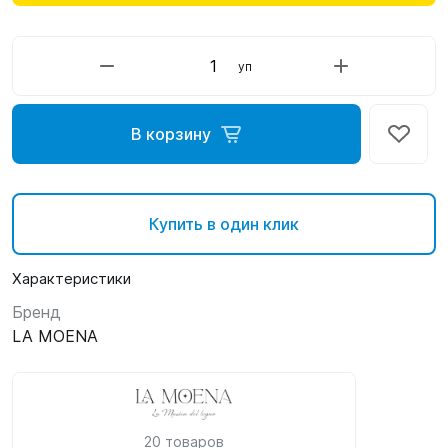
уп
В корзину
Купить в один клик
Характеристики
Бренд
LA MOENA
20 товаров