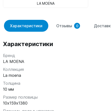
LA MOENA
Характеристики
Отзывы
Доставк
0
Характеристики
Бренд
LA MOENA
Коллекция
La moena
Толщина
10 мм
Размер половицы
10х159х1380