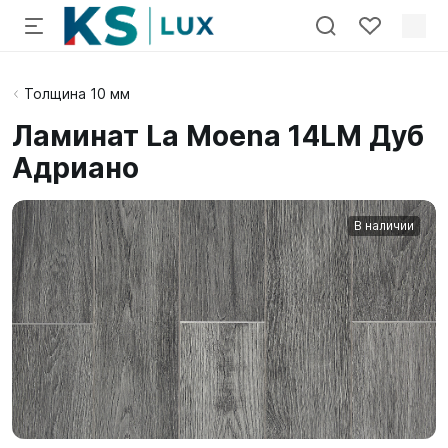
Толщина 10 мм
Ламинат La Moena 14LM Дуб
Адриано
В наличии