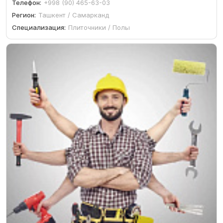
Телефон:
+998 (90) 465-63-03
Регион:
Ташкент / Самарканд
Специализация:
Плиточники / Полы