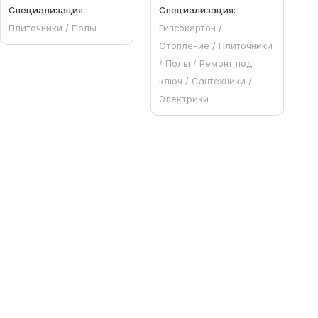
Специализация:
Специализация:
Плиточники / Полы
Гипсокартон /
Отопление / Плиточники
/ Полы / Ремонт под
ключ / Сантехники /
Электрики