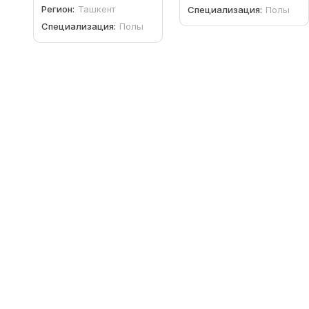
Регион:
Ташкент
Специализация:
Полы
Специализация:
Полы