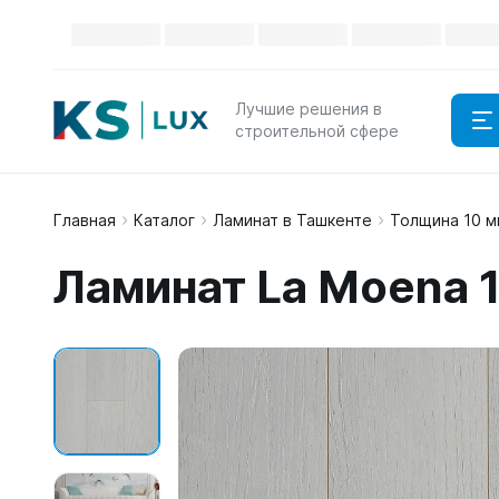
Лучшие решения в
строительной сфере
Главная
Каталог
Ламинат в Ташкенте
Толщина 10 м
Ламинат La Moena 