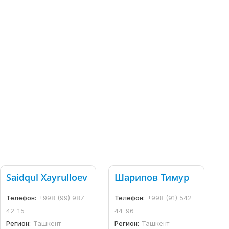
Saidqul Xayrulloev
Шарипов Тимур
Телефон:
+998 (99) 987-
Телефон:
+998 (91) 542-
42-15
44-96
Регион:
Ташкент
Регион:
Ташкент