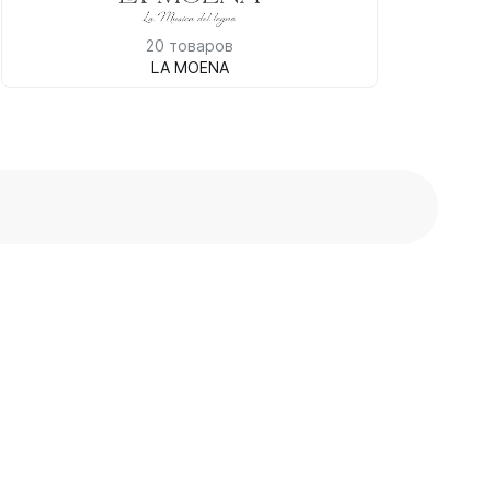
20 товаров
LA MOENA