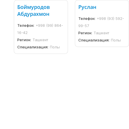
Боймуродов
Руслан
Абдурахмон
Телефон:
+998 (93) 592-
Телефон:
+998 (99) 864-
99-57
16-42
Регион:
Ташкент
Регион:
Ташкент
Специализация:
Полы
Специализация:
Полы