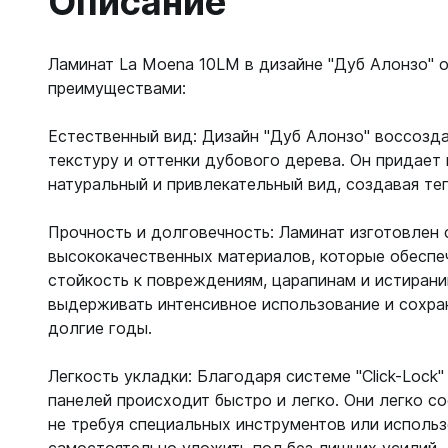
Описание
Ламинат La Moena 10LM в дизайне "Дуб Алонзо"
преимуществами:
Естественный вид: Дизайн "Дуб Алонзо" воссозд
текстуру и оттенки дубового дерева. Он придает
натуральный и привлекательный вид, создавая те
Прочность и долговечность: Ламинат изготовлен 
высококачественных материалов, которые обеспе
стойкость к повреждениям, царапинам и истирани
выдерживать интенсивное использование и сохра
долгие годы.
Легкость укладки: Благодаря системе "Click-Lock
панелей происходит быстро и легко. Они легко с
не требуя специальных инструментов или использ