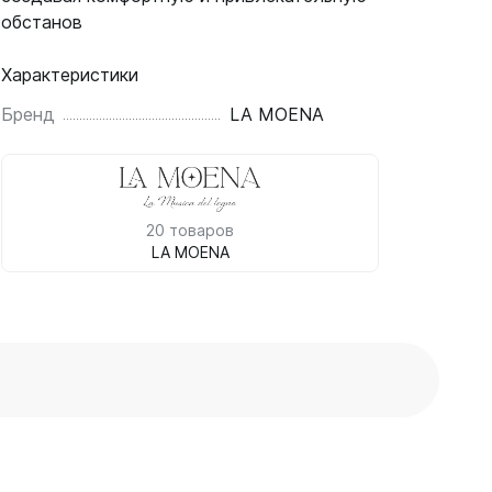
обстанов
Характеристики
Бренд
LA MOENA
20 товаров
LA MOENA