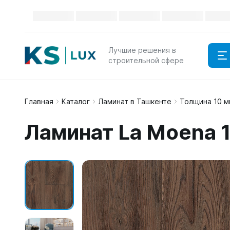
Лучшие решения в
строительной сфере
Главная
Каталог
Ламинат в Ташкенте
Толщина 10 м
Ламинат La Moena 