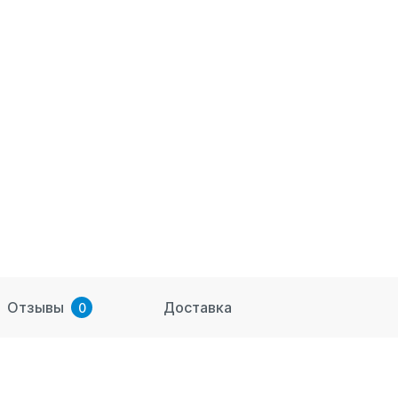
Отзывы
Доставка
0