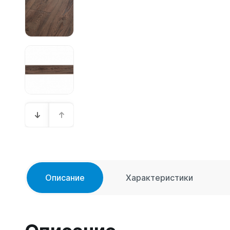
Описание
Характеристики