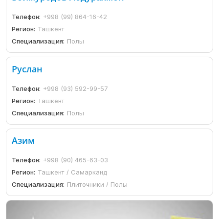
Телефон:
+998 (99) 864-16-42
Регион:
Ташкент
Специализация:
Полы
Руслан
Телефон:
+998 (93) 592-99-57
Регион:
Ташкент
Специализация:
Полы
Азим
Телефон:
+998 (90) 465-63-03
Регион:
Ташкент / Самарканд
Специализация:
Плиточники / Полы