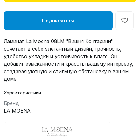
Подписаться
Ламинат La Moena 08LM "Вишня Контарини"
сочетает в себе элегантный дизайн, прочность,
удобство укладки и устойчивость к влаге. Он
добавит изысканности и красоты вашему интерьеру,
создавая уютную и стильную обстановку в вашем
доме.
Характеристики
Бренд
LA MOENA