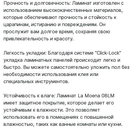
Прочность и долговечность: Ламинат изготовлен с
использованием высококачественных материалов,
которые обеспечивают прочность и стойкость к
царапинам, истиранию и повреждениям. Он
прослужит вам долгое время, сохраняя свою
привлекательность и красоту.
Легкость укладки: Благодаря системе "Click-Lock"
укладка ламинатных панелей происходит легко и
быстро. Вы можете самостоятельно уложить пол без
необходимости использования клея или
специальных инструментов.
Устойчивость к влаге: Ламинат La Moena 08LM
имеет защитное покрытие, которое делает его
устойчивым к влажности. Это позволяет
использовать его в помещениях с повышенной
влажностью, таких как ванные комнаты или кухни.