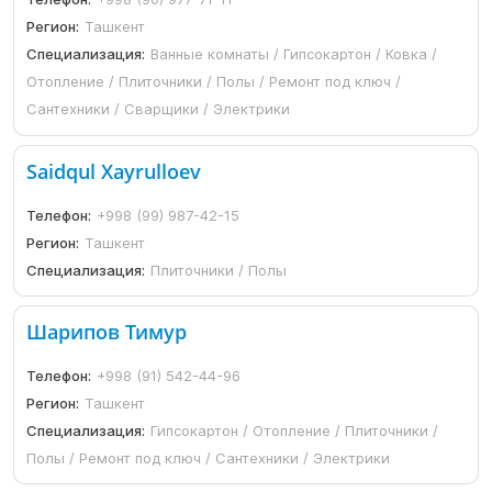
Регион:
Ташкент
Специализация:
Ванные комнаты / Гипсокартон / Ковка /
Отопление / Плиточники / Полы / Ремонт под ключ /
Сантехники / Сварщики / Электрики
Saidqul Xayrulloev
Телефон:
+998 (99) 987-42-15
Регион:
Ташкент
Специализация:
Плиточники / Полы
Шарипов Тимур
Телефон:
+998 (91) 542-44-96
Регион:
Ташкент
Специализация:
Гипсокартон / Отопление / Плиточники /
Полы / Ремонт под ключ / Сантехники / Электрики