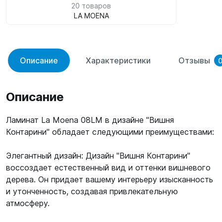
20 товаров
LA MOENA
Описание
Характеристики
Отзывы
Описание
Ламинат La Moena 08LM в дизайне "Вишня
Контарини" обладает следующими преимуществами:
Элегантный дизайн: Дизайн "Вишня Контарини"
воссоздает естественный вид и оттенки вишневого
дерева. Он придает вашему интерьеру изысканность
и утонченность, создавая привлекательную
атмосферу.