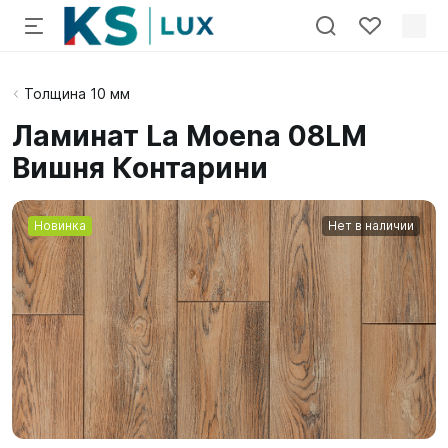
Толщина 10 мм
Ламинат La Moena 08LM
Вишня Контарини
Новинка
Нет в наличии