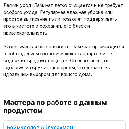
Легкий уход: Ламинат легко очищается и не требует
особого ухода. Регулярная влажная уборка или
простое вытирание пыли позволят поддерживать
его в чистоте и сохранять его блеск и
привлекательность.
Экологическая безопасность: Ламинат производится
с соблюдением экологических стандартов и не
содержит вредных веществ. Он безопасен для
здоровья и окружающей среды, что делает его
идеальным выбором для вашего дома.
Мастера по работе с данным
продуктом
Боймуродов Абдурахмон