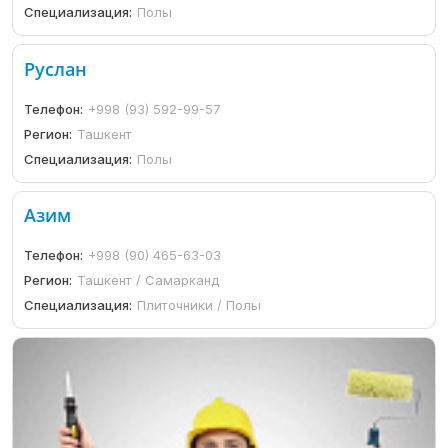
Специализация:
Полы
Руслан
Телефон:
+998 (93) 592-99-57
Регион:
Ташкент
Специализация:
Полы
Азим
Телефон:
+998 (90) 465-63-03
Регион:
Ташкент / Самарканд
Специализация:
Плиточники / Полы