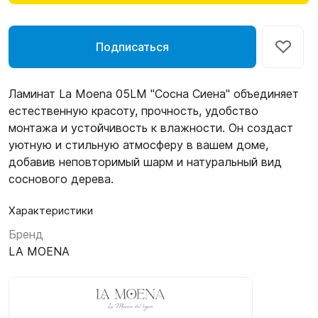
Подписаться
Ламинат La Moena 05LM "Сосна Сиена" объединяет
естественную красоту, прочность, удобство
монтажа и устойчивость к влажности. Он создаст
уютную и стильную атмосферу в вашем доме,
добавив неповторимый шарм и натуральный вид
соснового дерева.
Характеристики
Бренд
LA MOENA