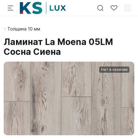
Толщина 10 мм
Ламинат La Moena 05LM
Сосна Сиена
Нет в наличии