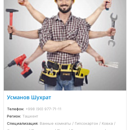
Усманов Шухрат
Телефон:
+998 (90) 977-71-11
Регион:
Ташкент
Специализация:
Ванные комнаты / Гипсокартон / Ковка /