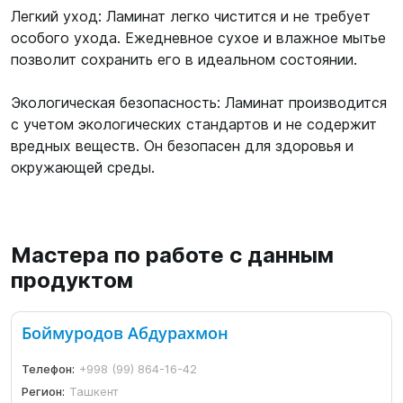
Легкий уход: Ламинат легко чистится и не требует
особого ухода. Ежедневное сухое и влажное мытье
позволит сохранить его в идеальном состоянии.
Экологическая безопасность: Ламинат производится
с учетом экологических стандартов и не содержит
вредных веществ. Он безопасен для здоровья и
окружающей среды.
Мастера по работе с данным
продуктом
Боймуродов Абдурахмон
Телефон:
+998 (99) 864-16-42
Регион:
Ташкент