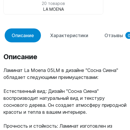
20 товаров
LA MOENA
Описание
Характеристики
Отзывы
Описание
Ламинат La Moena 05LM в дизайне "Сосна Сиена"
обладает следующими преимуществами:
Естественный вид: Дизайн "Сосна Сиена"
воспроизводит натуральный вид и текстуру
соснового дерева. Он создает атмосферу природной
красоты и тепла в вашем интерьере.
Прочность и стойкость: Ламинат изготовлен из