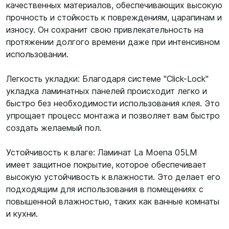
качественных материалов, обеспечивающих высокую
прочность и стойкость к повреждениям, царапинам и
износу. Он сохранит свою привлекательность на
протяжении долгого времени даже при интенсивном
использовании.
Легкость укладки: Благодаря системе "Click-Lock"
укладка ламинатных панелей происходит легко и
быстро без необходимости использования клея. Это
упрощает процесс монтажа и позволяет вам быстро
создать желаемый пол.
Устойчивость к влаге: Ламинат La Moena 05LM
имеет защитное покрытие, которое обеспечивает
высокую устойчивость к влажности. Это делает его
подходящим для использования в помещениях с
повышенной влажностью, таких как ванные комнаты
и кухни.