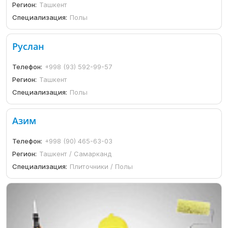
Регион:
Ташкент
Специализация:
Полы
Руслан
Телефон:
+998 (93) 592-99-57
Регион:
Ташкент
Специализация:
Полы
Азим
Телефон:
+998 (90) 465-63-03
Регион:
Ташкент / Самарканд
Специализация:
Плиточники / Полы