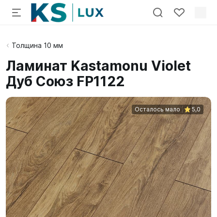
Толщина 10 мм
Ламинат Kastamonu Violet
Дуб Союз FP1122
Осталось мало
5,0