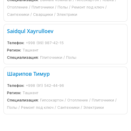
Отопление / Плиточники / Полы / Ремонт под ключ /
Сантехники / Сварщики / Электрики
Saidqul Xayrulloev
Телефон:
+998 (99) 987-42-15
Регион:
Ташкент
Специализация:
Плиточники / Полы
Шарипов Тимур
Телефон:
+998 (91) 542-44-96
Регион:
Ташкент
Специализация:
Гипсокартон / Отопление / Плиточники /
Полы / Ремонт под ключ / Сантехники / Электрики