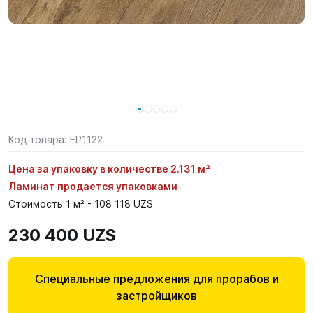
Код товара:
FP1122
Цена за упаковку в количестве 2.131 м²
Ламинат продается упаковками
Стоимость 1 м² - 108 118 UZS
230 400 UZS
Специальные предложения для прорабов и
застройщиков