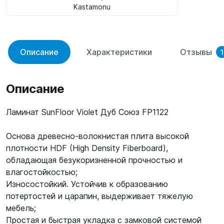
Kastamonu
Описание
Характеристики
Отзывы
1
Описание
Ламинат SunFloor Violet Дуб Союз FP1122
Основа древесно-волокнистая плита высокой
плотности HDF (High Density Fiberboard),
обладающая безукоризненной прочностью и
влагостойкостью;
Износостойкий. Устойчив к образованию
потертостей и царапин, выдерживает тяжелую
мебель;
Простая и быстрая укладка с замковой системой