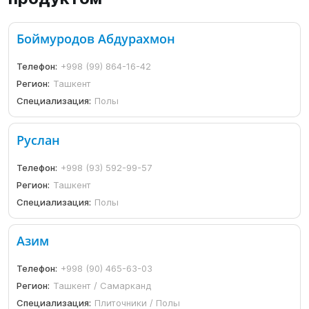
Боймуродов Абдурахмон
Телефон:
+998 (99) 864-16-42
Регион:
Ташкент
Специализация:
Полы
Руслан
Телефон:
+998 (93) 592-99-57
Регион:
Ташкент
Специализация:
Полы
Азим
Телефон:
+998 (90) 465-63-03
Регион:
Ташкент / Самарканд
Специализация:
Плиточники / Полы