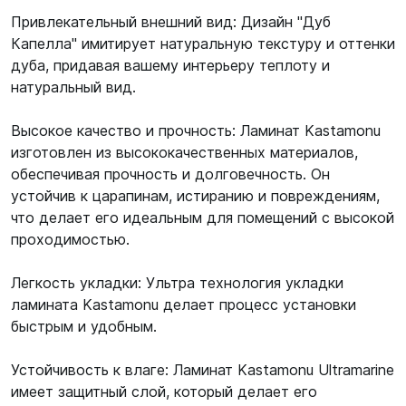
Привлекательный внешний вид: Дизайн "Дуб
Капелла" имитирует натуральную текстуру и оттенки
дуба, придавая вашему интерьеру теплоту и
натуральный вид.
Высокое качество и прочность: Ламинат Kastamonu
изготовлен из высококачественных материалов,
обеспечивая прочность и долговечность. Он
устойчив к царапинам, истиранию и повреждениям,
что делает его идеальным для помещений с высокой
проходимостью.
Легкость укладки: Ультра технология укладки
ламината Kastamonu делает процесс установки
быстрым и удобным.
Устойчивость к влаге: Ламинат Kastamonu Ultramarine
имеет защитный слой, который делает его