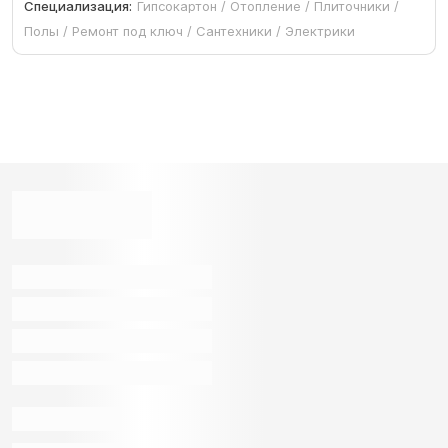
Специализация:
Гипсокартон / Отопление / Плиточники /
Полы / Ремонт под ключ / Сантехники / Электрики