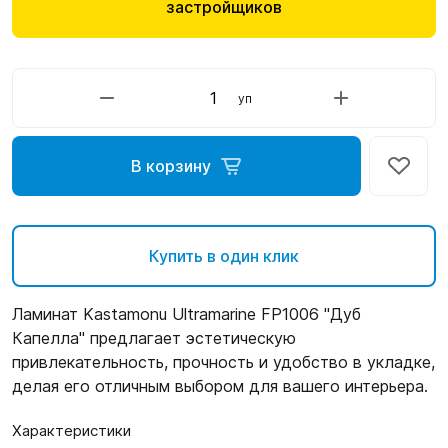
застройщиков
уп
В корзину
Купить в один клик
Ламинат Kastamonu Ultramarine FP1006 "Дуб
Капелла" предлагает эстетическую
привлекательность, прочность и удобство в укладке,
делая его отличным выбором для вашего интерьера.
Характеристики