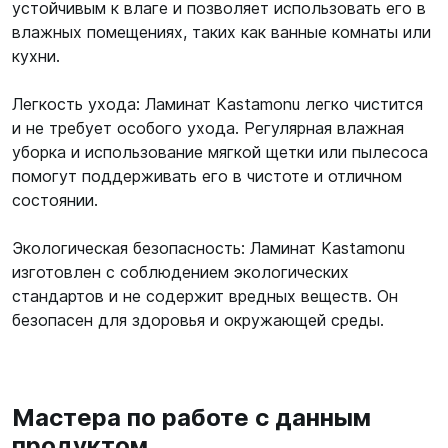
устойчивым к влаге и позволяет использовать его в
влажных помещениях, таких как ванные комнаты или
кухни.
Легкость ухода: Ламинат Kastamonu легко чистится
и не требует особого ухода. Регулярная влажная
уборка и использование мягкой щетки или пылесоса
помогут поддерживать его в чистоте и отличном
состоянии.
Экологическая безопасность: Ламинат Kastamonu
изготовлен с соблюдением экологических
стандартов и не содержит вредных веществ. Он
безопасен для здоровья и окружающей среды.
Мастера по работе с данным
продуктом