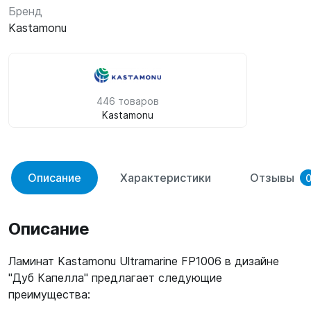
Бренд
Kastamonu
446 товаров
Kastamonu
Описание
Характеристики
Отзывы
Описание
Ламинат Kastamonu Ultramarine FP1006 в дизайне
"Дуб Капелла" предлагает следующие
преимущества: