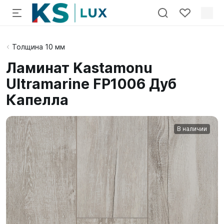
Толщина 10 мм
Ламинат Kastamonu
Ultramarine FP1006 Дуб
Капелла
В наличии