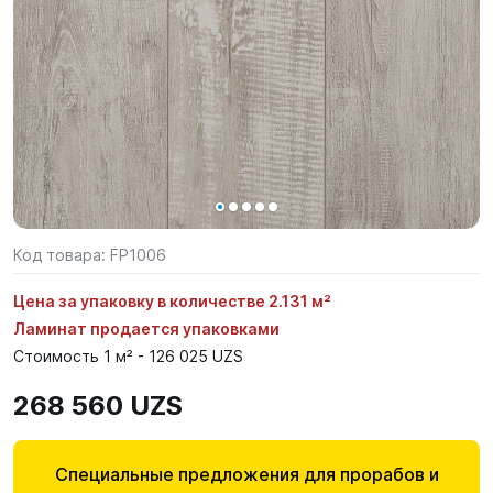
Код товара:
FP1006
Цена за упаковку в количестве 2.131 м²
Ламинат продается упаковками
Стоимость 1 м² - 126 025 UZS
268 560 UZS
Специальные предложения для прорабов и