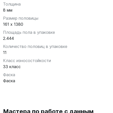
Толщина
8 мм
Размер половицы
161 х 1380
Площадь пола в упаковке
2.444
Количество половиц в упаковке
11
Класс износостойкости
33 класс
Фаска
Фаска
Мастера по работе с данным