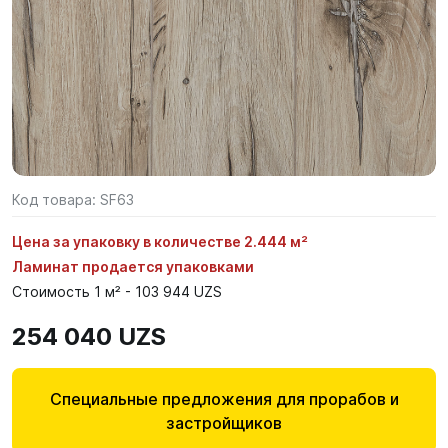
Код товара:
SF63
Цена за упаковку в количестве 2.444 м²
Ламинат продается упаковками
Стоимость 1 м² - 103 944 UZS
254 040 UZS
Специальные предложения для прорабов и
застройщиков