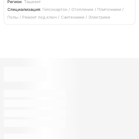
Регион:
Ташкент
Специализация:
Гипсокартон / Отопление / Плиточники /
Полы / Ремонт под ключ / Сантехники / Электрики