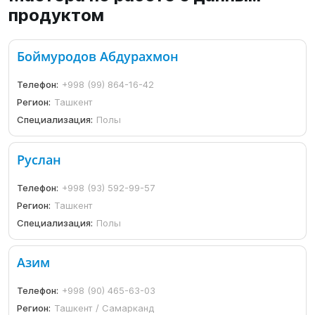
продуктом
Боймуродов Абдурахмон
Телефон:
+998 (99) 864-16-42
Регион:
Ташкент
Специализация:
Полы
Руслан
Телефон:
+998 (93) 592-99-57
Регион:
Ташкент
Специализация:
Полы
Азим
Телефон:
+998 (90) 465-63-03
Регион:
Ташкент / Самарканд