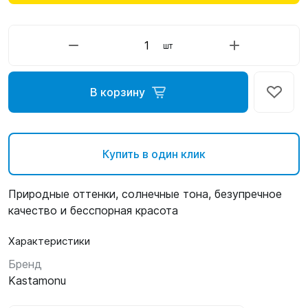
шт
В корзину
Купить в один клик
Природные оттенки, солнечные тона, безупречное
качество и бесспорная красота
Характеристики
Бренд
Kastamonu