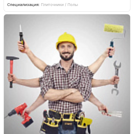
Специализация:
Плиточники / Полы