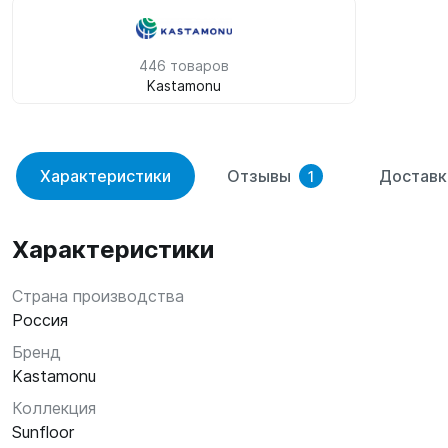
446 товаров
Kastamonu
Характеристики
Отзывы
Доставк
1
Характеристики
Страна производства
Россия
Бренд
Kastamonu
Коллекция
Sunfloor