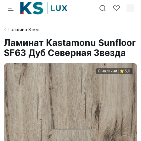
Толщина 8 мм
Ламинат Kastamonu Sunfloor
SF63 Дуб Северная Звезда
В наличии
5,0