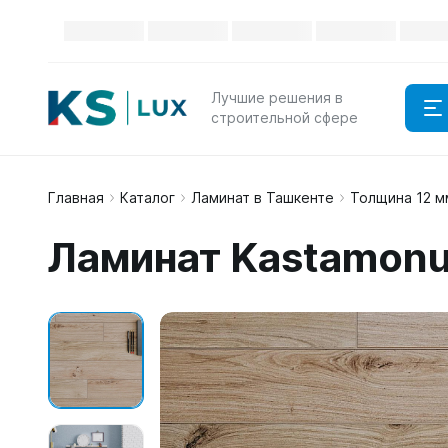
Лучшие решения в
строительной сфере
Главная
Каталог
Ламинат в Ташкенте
Толщина 12 м
Ламинат Kastamonu