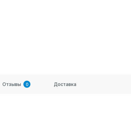
Отзывы
Доставка
0