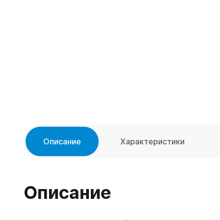
Описание
Характеристики
Описание