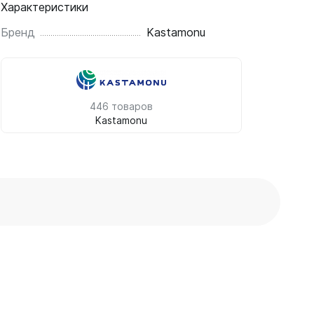
Характеристики
Бренд
Kastamonu
446 товаров
Kastamonu