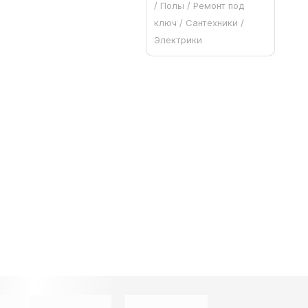
/ Полы / Ремонт под
ключ / Сантехники /
Электрики