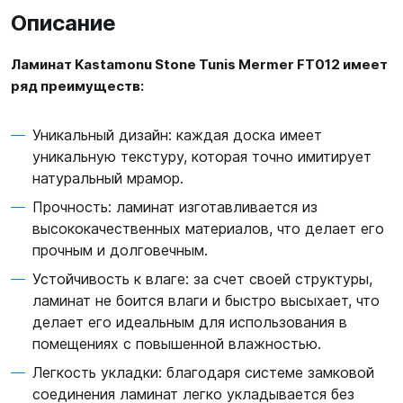
Описание
Ламинат Kastamonu Stone Tunis Mermer FT012 имеет
ряд преимуществ:
Уникальный дизайн: каждая доска имеет
уникальную текстуру, которая точно имитирует
натуральный мрамор.
Прочность: ламинат изготавливается из
высококачественных материалов, что делает его
прочным и долговечным.
Устойчивость к влаге: за счет своей структуры,
ламинат не боится влаги и быстро высыхает, что
делает его идеальным для использования в
помещениях с повышенной влажностью.
Легкость укладки: благодаря системе замковой
соединения ламинат легко укладывается без