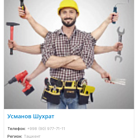
Усманов Шухрат
Телефон:
+998 (90) 977-71-11
Регион:
Ташкент