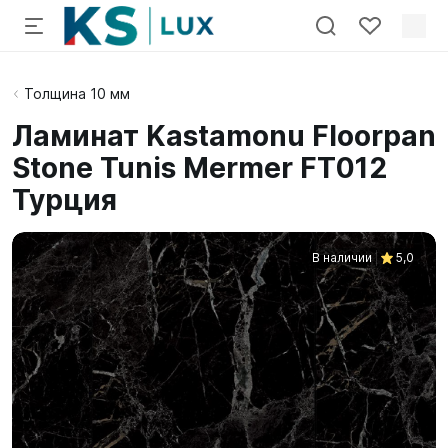
Толщина 10 мм
Ламинат Kastamonu Floorpan
Stone Tunis Mermer FT012
Турция
В наличии
5,0