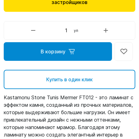
застройщиков
уп
В корзину
Купить в один клик
Kastamonu Stone Tunis Mermer FT012 - это ламинат с
эффектом камня, созданный из прочных материалов,
которые выдерживают большие нагрузки. Он имеет
привлекательный дизайн с нежными оттенками,
которые напоминают мрамор. Благодаря этому
ламинату можно создать элегантный интерьер в