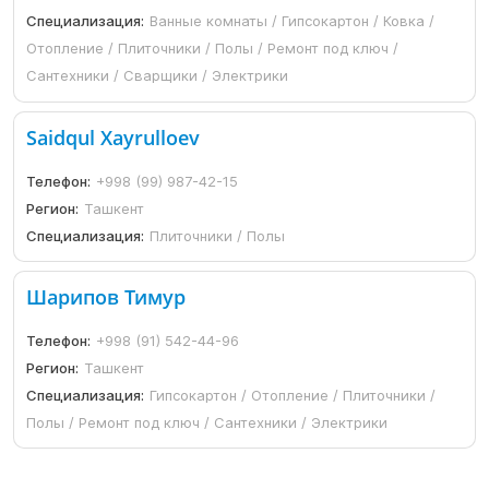
Специализация:
Ванные комнаты / Гипсокартон / Ковка /
Отопление / Плиточники / Полы / Ремонт под ключ /
Сантехники / Сварщики / Электрики
Saidqul Xayrulloev
Телефон:
+998 (99) 987-42-15
Регион:
Ташкент
Специализация:
Плиточники / Полы
Шарипов Тимур
Телефон:
+998 (91) 542-44-96
Регион:
Ташкент
Специализация:
Гипсокартон / Отопление / Плиточники /
Полы / Ремонт под ключ / Сантехники / Электрики