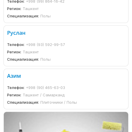
Телефон:
+998 (99) 864-16-42
Регион:
Ташкент
Специализация:
Полы
Руслан
Телефон:
+998 (93) 592-99-57
Регион:
Ташкент
Специализация:
Полы
Азим
Телефон:
+998 (90) 465-63-03
Регион:
Ташкент / Самарканд
Специализация:
Плиточники / Полы