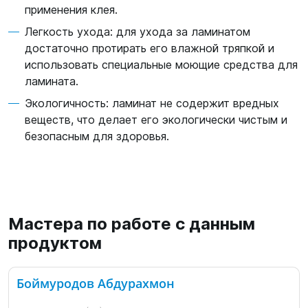
применения клея.
Легкость ухода: для ухода за ламинатом
достаточно протирать его влажной тряпкой и
использовать специальные моющие средства для
ламината.
Экологичность: ламинат не содержит вредных
веществ, что делает его экологически чистым и
безопасным для здоровья.
Мастера по работе с данным
продуктом
Боймуродов Абдурахмон