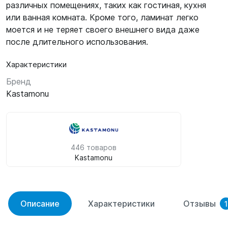
различных помещениях, таких как гостиная, кухня
или ванная комната. Кроме того, ламинат легко
моется и не теряет своего внешнего вида даже
после длительного использования.
Характеристики
Бренд
Kastamonu
446 товаров
Kastamonu
Описание
Характеристики
Отзывы
1