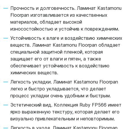
Прочность и долговечность. Ламинат Kastamonu
Floorpan изготавливается из качественных
материалов, обладает высокой
износостойкостью и устойчив к повреждениям.
Устойчивость к влаге и воздействию химических
веществ. Ламинат Kastamonu Floorpan обладает
специальной защитной пленкой, которая
защищает его от влаги и пятен, а также
обеспечивает устойчивость к воздействию
химических веществ.
Легкость укладки. Ламинат Kastamonu Floorpan
легко и быстро укладывается, что делает
процесс укладки очень удобным и быстрым.
Эстетический вид. Коллекция Ruby FP566 имеет
ярко выраженную текстуру, которая делает его
визуально привлекательным и неповторимым.
Легкость в уходе. Ламинат Kastamonu Floorpan