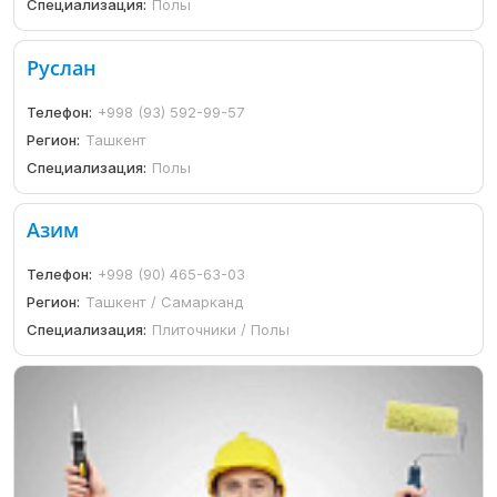
Специализация:
Полы
Руслан
Телефон:
+998 (93) 592-99-57
Регион:
Ташкент
Специализация:
Полы
Азим
Телефон:
+998 (90) 465-63-03
Регион:
Ташкент / Самарканд
Специализация:
Плиточники / Полы