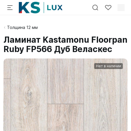
Толщина 12 мм
Ламинат Kastamonu Floorpan
Ruby FP566 Дуб Веласкес
Нет в наличии