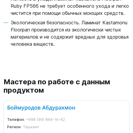
Ruby FP566 не требует особенного ухода и легко
чистится при помощи обычных моющих средств.
Экологическая безопасность. Ламинат Kastamonu
Floorpan производится из экологически чистых
материалов и не содержит вредных для здоровья
человека веществ.
Мастера по работе с данным
продуктом
Боймуродов Абдурахмон
Телефон:
+998 (99) 864-16-42
Регион:
Ташкент