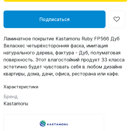
Подписаться
Ламинатное покрытие Kastamonu Ruby FP566 Дуб
Веласкес четырёхсторонняя фаска, имитация
натурального дерева, фактура - Дуб, полуматовая
поверхность. Этот влагостойкий продукт 33 класса
эстетично будет чувстовать себя в любом дизайне
квартиры, дома, дачи, офиса, ресторана или кафе.
Характеристики
Бренд
Kastamonu