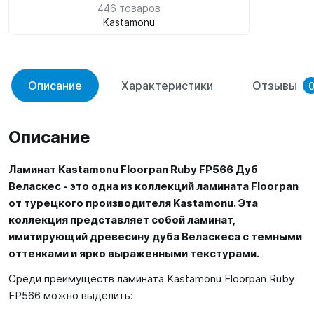
446 товаров
Kastamonu
Описание
Характеристики
Отзывы
Описание
Ламинат Kastamonu Floorpan Ruby FP566 Дуб
Веласкес - это одна из коллекций ламината Floorpan
от турецкого производителя Kastamonu. Эта
коллекция представляет собой ламинат,
имитирующий древесину дуба Веласкеса с темными
оттенками и ярко выраженными текстурами.
Среди преимуществ ламината Kastamonu Floorpan Ruby
FP566 можно выделить: