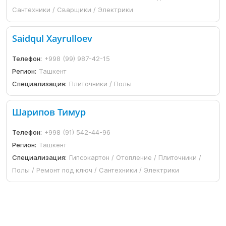
Сантехники / Сварщики / Электрики
Saidqul Xayrulloev
Телефон:
+998 (99) 987-42-15
Регион:
Ташкент
Специализация:
Плиточники / Полы
Шарипов Тимур
Телефон:
+998 (91) 542-44-96
Регион:
Ташкент
Специализация:
Гипсокартон / Отопление / Плиточники /
Полы / Ремонт под ключ / Сантехники / Электрики