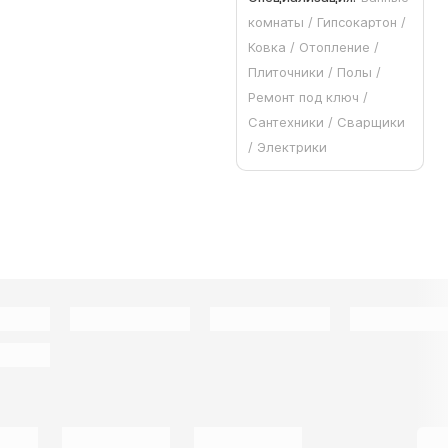
комнаты / Гипсокартон /
Ковка / Отопление /
Плиточники / Полы /
Ремонт под ключ /
Сантехники / Сварщики
/ Электрики