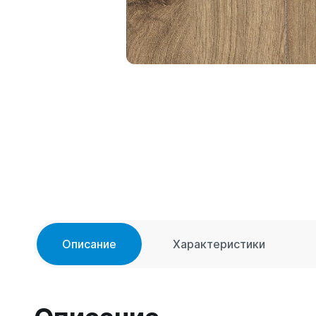
Описание
Характеристики