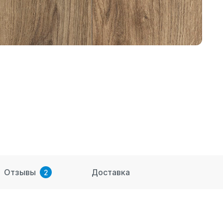
Отзывы
Доставка
2