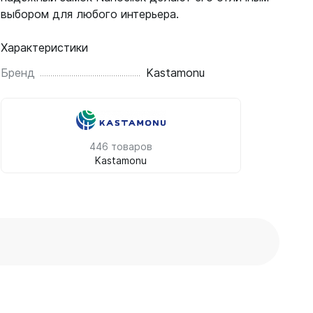
выбором для любого интерьера.
Характеристики
Бренд
Kastamonu
446 товаров
Kastamonu